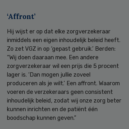
‘Affront’
Hij wijst er op dat elke zorgverzekeraar
inmiddels een eigen inhoudelijk beleid heeft.
Zo zet VGZ in op ‘gepast gebruik.’ Berden:
“Wij doen daaraan mee. Een andere
zorgverzekeraar wil een prijs die 5 procent
lager is. ‘Dan mogen jullie zoveel
produceren als je wilt.’ Een affront. Waarom
voeren de verzekeraars geen consistent
inhoudelijk beleid, zodat wij onze zorg beter
kunnen inrichten en de patiënt één
boodschap kunnen geven.”