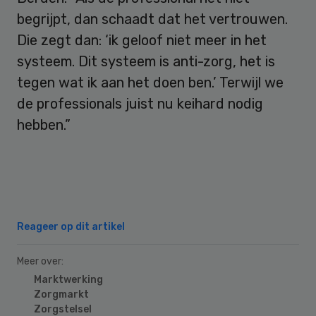
begrijpt, dan schaadt dat het vertrouwen.
Die zegt dan: ‘ik geloof niet meer in het
systeem. Dit systeem is anti-zorg, het is
tegen wat ik aan het doen ben.’ Terwijl we
de professionals juist nu keihard nodig
hebben.”
Reageer op dit artikel
Meer over:
Marktwerking
Zorgmarkt
Zorgstelsel