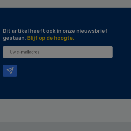
Dit artikel heeft ook in onze nieuwsbrief
gestaan.
Blijf op de hoogte.
Uw
e-
mailadres