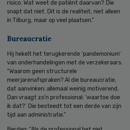
risico. Wat weet de patiënt daarvan? Die
snapt dat niet. Dit is de realiteit, niet alleen
in Tilburg, maar op veel plaatsen.”
Bureaucratie
Hij hekelt het terugkerende ‘pandemonium’
van onderhandelingen met de verzekeraars.
“Waarom geen structurele
meerjarenafspraken? Al die bureaucratie,
dat aanvinken: allemaal weinig motiverend.
Dan vraagt zo’n professional: ‘waartoe doe
ik dat?’ Die besteedt tot een derde van zijn
tijd aan administratie.”
Berden: “Als de professional het niet