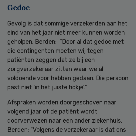
Gedoe
Gevolg is dat sommige verzekerden aan het
eind van het jaar niet meer kunnen worden
geholpen. Berden: “Door al dat gedoe met
die contingenten moeten wij tegen
patiënten zeggen dat ze bij een
zorgverzekeraar zitten waar we al
voldoende voor hebben gedaan. Die persoon
past niet ‘in het juiste hokje’.”
Afspraken worden doorgeschoven naar
volgend jaar of de patiënt wordt
doorverwezen naar een ander ziekenhuis.
Berden: “Volgens de verzekeraar is dat ons