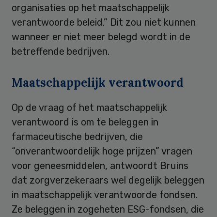
organisaties op het maatschappelijk
verantwoorde beleid.” Dit zou niet kunnen
wanneer er niet meer belegd wordt in de
betreffende bedrijven.
Maatschappelijk verantwoord
Op de vraag of het maatschappelijk
verantwoord is om te beleggen in
farmaceutische bedrijven, die
“onverantwoordelijk hoge prijzen” vragen
voor geneesmiddelen, antwoordt Bruins
dat zorgverzekeraars wel degelijk beleggen
in maatschappelijk verantwoorde fondsen.
Ze beleggen in zogeheten ESG-fondsen, die