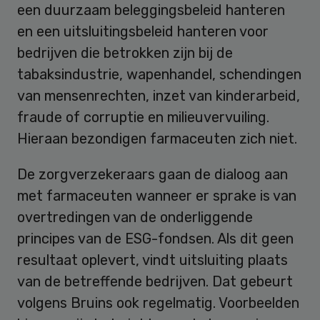
een duurzaam beleggingsbeleid hanteren
en een uitsluitingsbeleid hanteren voor
bedrijven die betrokken zijn bij de
tabaksindustrie, wapenhandel, schendingen
van mensenrechten, inzet van kinderarbeid,
fraude of corruptie en milieuvervuiling.
Hieraan bezondigen farmaceuten zich niet.
De zorgverzekeraars gaan de dialoog aan
met farmaceuten wanneer er sprake is van
overtredingen van de onderliggende
principes van de ESG-fondsen. Als dit geen
resultaat oplevert, vindt uitsluiting plaats
van de betreffende bedrijven. Dat gebeurt
volgens Bruins ook regelmatig. Voorbeelden