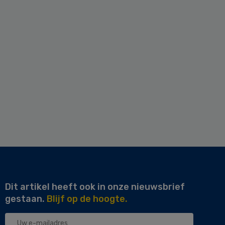
Dit artikel heeft ook in onze nieuwsbrief
gestaan.
Blijf op de hoogte.
Uw