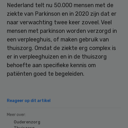
Nederland telt nu 50.000 mensen met de
ziekte van Parkinson en in 2020 zijn dat er
naar verwachting twee keer zoveel. Veel
mensen met parkinson worden verzorgd in
een verpleeghuis, of maken gebruik van
thuiszorg. Omdat de ziekte erg complex is
er in verpleeghuizen en in de thuiszorg
behoefte aan specifieke kennis om
patiënten goed te begeleiden.
Reageer op dit artikel
Meer over:
Ouderenzorg