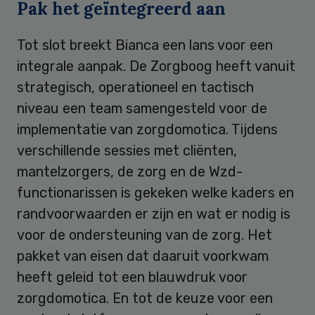
Pak het geïntegreerd aan
Tot slot breekt Bianca een lans voor een
integrale aanpak. De Zorgboog heeft vanuit
strategisch, operationeel en tactisch
niveau een team samengesteld voor de
implementatie van zorgdomotica. Tijdens
verschillende sessies met cliënten,
mantelzorgers, de zorg en de Wzd-
functionarissen is gekeken welke kaders en
randvoorwaarden er zijn en wat er nodig is
voor de ondersteuning van de zorg. Het
pakket van eisen dat daaruit voorkwam
heeft geleid tot een blauwdruk voor
zorgdomotica. En tot de keuze voor een