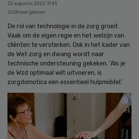
22 augustus 2022
,
11:43
2228 keer gelezen
De rol van technologie in de zorg groeit.
Vaak om de eigen regie en het welzijn van
cliënten te versterken. Ook in het kader van
de Wet zorg en dwang wordt naar
technische ondersteuning gekeken. ‘Als je
de Wzd optimaal wilt uitvoeren, is
zorgdomotica een essentieel hulpmiddel.’