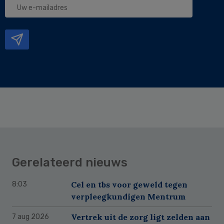
e-
mailadres
Gerelateerd nieuws
Cel en tbs voor geweld tegen
8:03
verpleegkundigen Mentrum
Vertrek uit de zorg ligt zelden aan
7 aug 2026