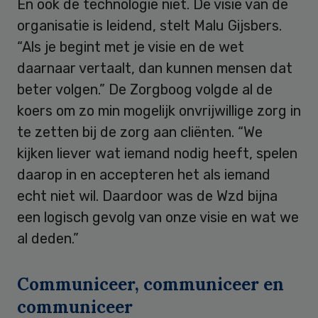
En ook de technologie niet. De visie van de
organisatie is leidend, stelt Malu Gijsbers.
“Als je begint met je visie en de wet
daarnaar vertaalt, dan kunnen mensen dat
beter volgen.” De Zorgboog volgde al de
koers om zo min mogelijk onvrijwillige zorg in
te zetten bij de zorg aan cliënten. “We
kijken liever wat iemand nodig heeft, spelen
daarop in en accepteren het als iemand
echt niet wil. Daardoor was de Wzd bijna
een logisch gevolg van onze visie en wat we
al deden.”
Communiceer, communiceer en
communiceer