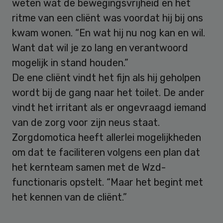
weten wat de bewegingsvrijheid en het
ritme van een cliënt was voordat hij bij ons
kwam wonen. “En wat hij nu nog kan en wil.
Want dat wil je zo lang en verantwoord
mogelijk in stand houden.”
De ene cliënt vindt het fijn als hij geholpen
wordt bij de gang naar het toilet. De ander
vindt het irritant als er ongevraagd iemand
van de zorg voor zijn neus staat.
Zorgdomotica heeft allerlei mogelijkheden
om dat te faciliteren volgens een plan dat
het kernteam samen met de Wzd-
functionaris opstelt. “Maar het begint met
het kennen van de cliënt.”