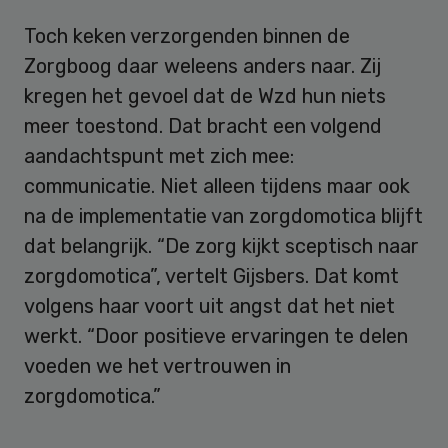
Toch keken verzorgenden binnen de
Zorgboog daar weleens anders naar. Zij
kregen het gevoel dat de Wzd hun niets
meer toestond. Dat bracht een volgend
aandachtspunt met zich mee:
communicatie. Niet alleen tijdens maar ook
na de implementatie van zorgdomotica blijft
dat belangrijk. “De zorg kijkt sceptisch naar
zorgdomotica”, vertelt Gijsbers. Dat komt
volgens haar voort uit angst dat het niet
werkt. “Door positieve ervaringen te delen
voeden we het vertrouwen in
zorgdomotica.”