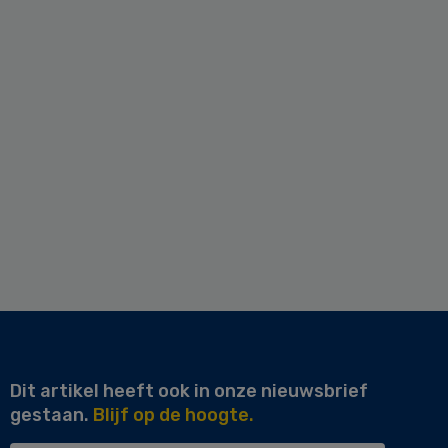
Dit artikel heeft ook in onze nieuwsbrief
gestaan.
Blijf op de hoogte.
Uw