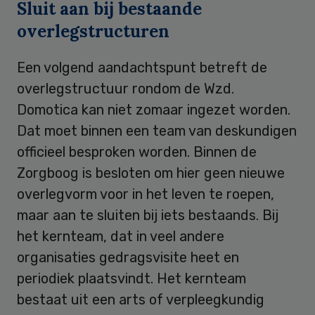
Sluit aan bij bestaande
overlegstructuren
Een volgend aandachtspunt betreft de
overlegstructuur rondom de Wzd.
Domotica kan niet zomaar ingezet worden.
Dat moet binnen een team van deskundigen
officieel besproken worden. Binnen de
Zorgboog is besloten om hier geen nieuwe
overlegvorm voor in het leven te roepen,
maar aan te sluiten bij iets bestaands. Bij
het kernteam, dat in veel andere
organisaties gedragsvisite heet en
periodiek plaatsvindt. Het kernteam
bestaat uit een arts of verpleegkundig