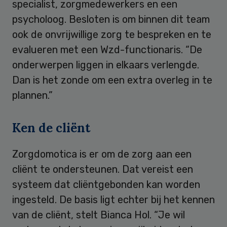
specialist, zorgmedewerkers en een
psycholoog. Besloten is om binnen dit team
ook de onvrijwillige zorg te bespreken en te
evalueren met een Wzd-functionaris. “De
onderwerpen liggen in elkaars verlengde.
Dan is het zonde om een extra overleg in te
plannen.”
Ken de cliënt
Zorgdomotica is er om de zorg aan een
cliënt te ondersteunen. Dat vereist een
systeem dat cliëntgebonden kan worden
ingesteld. De basis ligt echter bij het kennen
van de cliënt, stelt Bianca Hol. “Je wil