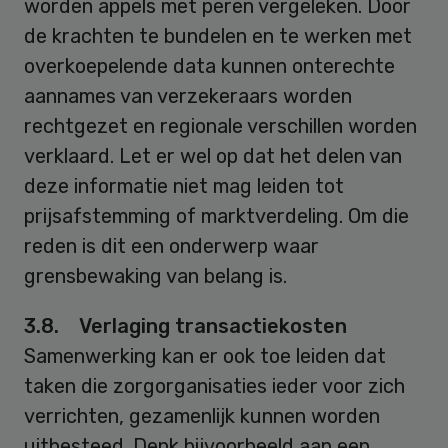
worden appels met peren vergeleken. Door
de krachten te bundelen en te werken met
overkoepelende data kunnen onterechte
aannames van verzekeraars worden
rechtgezet en regionale verschillen worden
verklaard. Let er wel op dat het delen van
deze informatie niet mag leiden tot
prijsafstemming of marktverdeling. Om die
reden is dit een onderwerp waar
grensbewaking van belang is.
3.8. Verlaging transactiekosten
Samenwerking kan er ook toe leiden dat
taken die zorgorganisaties ieder voor zich
verrichten, gezamenlijk kunnen worden
uitbesteed. Denk bijvoorbeeld aan een