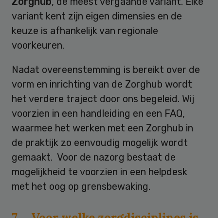
Zorghub
, de meest vergaande variant. Elke
variant kent zijn eigen dimensies en de
keuze is afhankelijk van regionale
voorkeuren.
Nadat overeenstemming is bereikt over de
vorm en inrichting van de Zorghub wordt
het verdere traject door ons begeleid. Wij
voorzien in een handleiding en een FAQ,
waarmee het werken met een Zorghub in
de praktijk zo eenvoudig mogelijk wordt
gemaakt. Voor de nazorg bestaat de
mogelijkheid te voorzien in een helpdesk
met het oog op grensbewaking.
7. Voor welke zorgdisciplines is