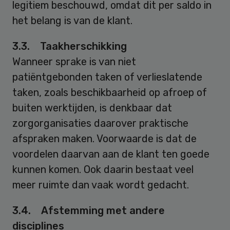
legitiem beschouwd, omdat dit per saldo in
het belang is van de klant.
3.3. Taakherschikking
Wanneer sprake is van niet
patiëntgebonden taken of verlieslatende
taken, zoals beschikbaarheid op afroep of
buiten werktijden, is denkbaar dat
zorgorganisaties daarover praktische
afspraken maken. Voorwaarde is dat de
voordelen daarvan aan de klant ten goede
kunnen komen. Ook daarin bestaat veel
meer ruimte dan vaak wordt gedacht.
3.4. Afstemming met andere
disciplines