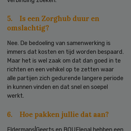
5. Is een Zorghub duur en
omslachtig?
Nee. De bedoeling van samenwerking is
immers dat kosten en tijd worden bespaard.
Maar het is wel zaak om dat dan goed in te
richten en een vehikel op te zetten waar
alle partijen zich gedurende langere periode
in kunnen vinden en dat snel en soepel
werkt.
6. Hoe pakken jullie dat aan?
Eldermans|Geerts en BOUFlegal hebben een