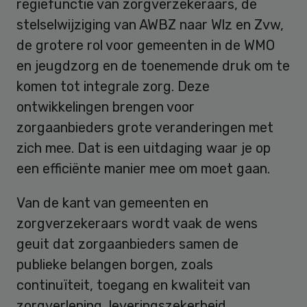
regiefunctie van zorgverzekeraars, de
stelselwijziging van AWBZ naar Wlz en Zvw,
de grotere rol voor gemeenten in de WMO
en jeugdzorg en de toenemende druk om te
komen tot integrale zorg. Deze
ontwikkelingen brengen voor
zorgaanbieders grote veranderingen met
zich mee. Dat is een uitdaging waar je op
een efficiënte manier mee om moet gaan.
Van de kant van gemeenten en
zorgverzekeraars wordt vaak de wens
geuit dat zorgaanbieders samen de
publieke belangen borgen, zoals
continuïteit, toegang en kwaliteit van
zorgverlening, leveringszekerheid,