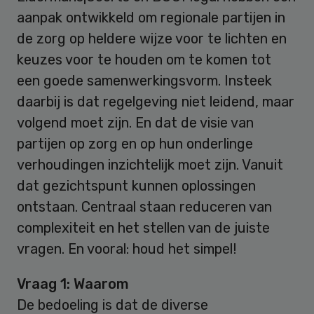
aanpak ontwikkeld om regionale partijen in
de zorg op heldere wijze voor te lichten en
keuzes voor te houden om te komen tot
een goede samenwerkingsvorm. Insteek
daarbij is dat regelgeving niet leidend, maar
volgend moet zijn. En dat de visie van
partijen op zorg en op hun onderlinge
verhoudingen inzichtelijk moet zijn. Vanuit
dat gezichtspunt kunnen oplossingen
ontstaan. Centraal staan reduceren van
complexiteit en het stellen van de juiste
vragen. En vooral: houd het simpel!
Vraag 1: Waarom
De bedoeling is dat de diverse