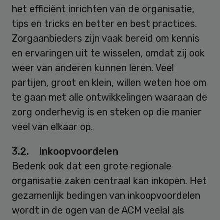
het efficiënt inrichten van de organisatie,
tips en tricks en better en best practices.
Zorgaanbieders zijn vaak bereid om kennis
en ervaringen uit te wisselen, omdat zij ook
weer van anderen kunnen leren. Veel
partijen, groot en klein, willen weten hoe om
te gaan met alle ontwikkelingen waaraan de
zorg onderhevig is en steken op die manier
veel van elkaar op.
3.2. Inkoopvoordelen
Bedenk ook dat een grote regionale
organisatie zaken centraal kan inkopen. Het
gezamenlijk bedingen van inkoopvoordelen
wordt in de ogen van de ACM veelal als