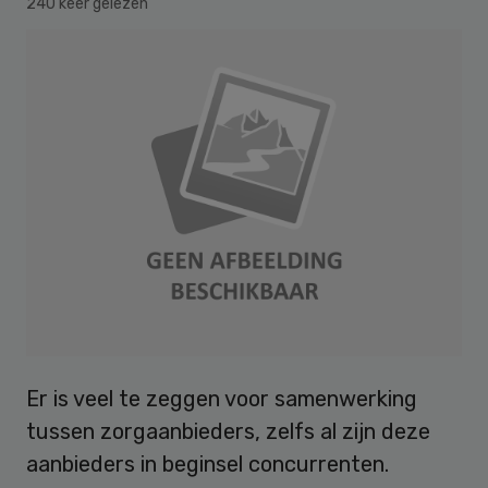
240 keer gelezen
Er is veel te zeggen voor samenwerking
tussen zorgaanbieders, zelfs al zijn deze
aanbieders in beginsel concurrenten.