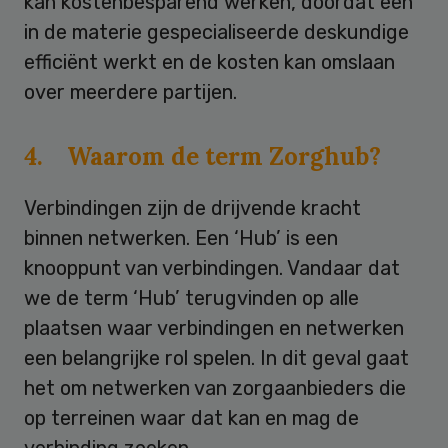
kan kostenbesparend werken, doordat een
in de materie gespecialiseerde deskundige
efficiënt werkt en de kosten kan omslaan
over meerdere partijen.
4. Waarom de term Zorghub?
Verbindingen zijn de drijvende kracht
binnen netwerken. Een ‘Hub’ is een
knooppunt van verbindingen. Vandaar dat
we de term ‘Hub’ terugvinden op alle
plaatsen waar verbindingen en netwerken
een belangrijke rol spelen. In dit geval gaat
het om netwerken van zorgaanbieders die
op terreinen waar dat kan en mag de
verbinding zoeken.