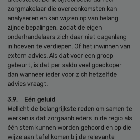
zorgmakelaar die overeenkomsten kan
analyseren en kan wijzen op van belang
zijnde bepalingen, zodat de eigen
onderhandelaars zich daar niet dagenlang
in hoeven te verdiepen. Of het inwinnen van
extern advies. Als dat voor een groep
gebeurt, is dat per saldo veel goedkoper
dan wanneer ieder voor zich hetzelfde
advies vraagt.
3.9. Eén geluid
Wellicht de belangrijkste reden om samen te
werken is dat zorgaanbieders in de regio als
één stem kunnen worden gehoord en op die
wijze aan tafel komen bij de relevante