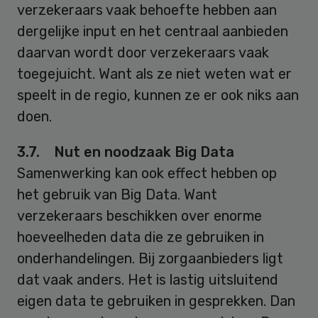
verzekeraars vaak behoefte hebben aan
dergelijke input en het centraal aanbieden
daarvan wordt door verzekeraars vaak
toegejuicht. Want als ze niet weten wat er
speelt in de regio, kunnen ze er ook niks aan
doen.
3.7. Nut en noodzaak Big Data
Samenwerking kan ook effect hebben op
het gebruik van Big Data. Want
verzekeraars beschikken over enorme
hoeveelheden data die ze gebruiken in
onderhandelingen. Bij zorgaanbieders ligt
dat vaak anders. Het is lastig uitsluitend
eigen data te gebruiken in gesprekken. Dan