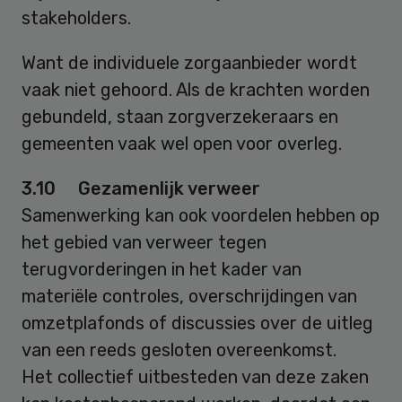
stakeholders.
Want de individuele zorgaanbieder wordt
vaak niet gehoord. Als de krachten worden
gebundeld, staan zorgverzekeraars en
gemeenten vaak wel open voor overleg.
3.10 Gezamenlijk verweer
Samenwerking kan ook voordelen hebben op
het gebied van verweer tegen
terugvorderingen in het kader van
materiële controles, overschrijdingen van
omzetplafonds of discussies over de uitleg
van een reeds gesloten overeenkomst.
Het collectief uitbesteden van deze zaken