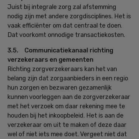
Juist bij integrale zorg zal afstemming
nodig zijn met andere zorgdisciplines. Het is
vaak efficiënter om dat centraal te doen.
Dat voorkomt onnodige transactiekosten.
3.5. Communicatiekanaal richting
verzekeraars en gemeenten
Richting zorgverzekeraars kan het van
belang zijn dat zorgaanbieders in een regio
hun zorgen en bezwaren gezamenlijk
kunnen voorleggen aan de zorgverzekeraar
met het verzoek om daar rekening mee te
houden bij het inkoopbeleid. Het is aan de
verzekeraar om uit te maken of deze daar
wel of niet iets mee doet. Vergeet niet dat