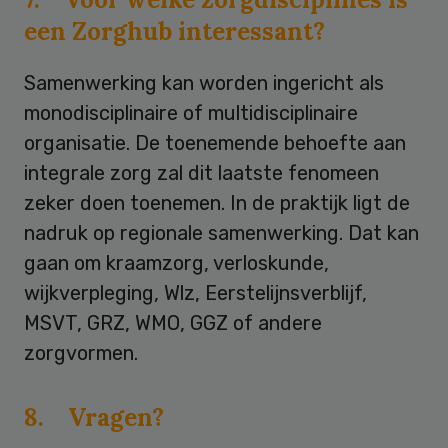
een Zorghub interessant?
Samenwerking kan worden ingericht als
monodisciplinaire of multidisciplinaire
organisatie. De toenemende behoefte aan
integrale zorg zal dit laatste fenomeen
zeker doen toenemen. In de praktijk ligt de
nadruk op regionale samenwerking. Dat kan
gaan om kraamzorg, verloskunde,
wijkverpleging, Wlz, Eerstelijnsverblijf,
MSVT, GRZ, WMO, GGZ of andere
zorgvormen.
8. Vragen?