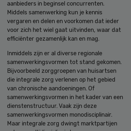
aanbieders in beginsel concurrenten.
Middels samenwerking kun je kennis
vergaren en delen en voorkomen dat ieder
voor zich het wiel gaat uitvinden, waar dat
efficiënter gezamenlijk kan en mag.
Inmiddels zijn er al diverse regionale
samenwerkingsvormen tot stand gekomen.
Bijvoorbeeld zorggroepen van huisartsen
die integrale zorg verlenen op het gebied
van chronische aandoeningen. Of
samenwerkingsvormen in het kader van een
dienstenstructuur. Vaak zijn deze
samenwerkingsvormen monodisciplinair.
Maar integrale zorg dwingt marktpartijen