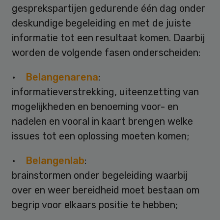
gesprekspartijen gedurende één dag onder
deskundige begeleiding en met de juiste
informatie tot een resultaat komen. Daarbij
worden de volgende fasen onderscheiden:
•
Belangenarena
:
informatieverstrekking, uiteenzetting van
mogelijkheden en benoeming voor- en
nadelen en vooral in kaart brengen welke
issues tot een oplossing moeten komen;
•
Belangenlab
:
brainstormen onder begeleiding waarbij
over en weer bereidheid moet bestaan om
begrip voor elkaars positie te hebben;