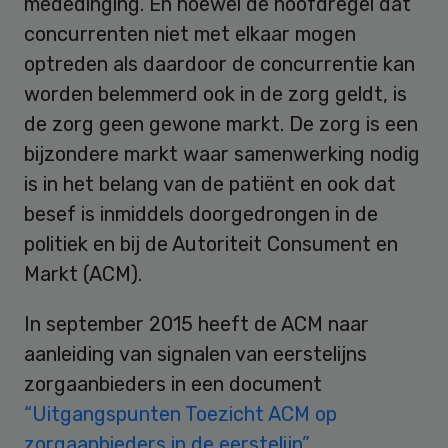
mededinging. En hoewel de hoofdregel dat
concurrenten niet met elkaar mogen
optreden als daardoor de concurrentie kan
worden belemmerd ook in de zorg geldt, is
de zorg geen gewone markt. De zorg is een
bijzondere markt waar samenwerking nodig
is in het belang van de patiënt en ook dat
besef is inmiddels doorgedrongen in de
politiek en bij de Autoriteit Consument en
Markt (ACM).
In september 2015 heeft de ACM naar
aanleiding van signalen van eerstelijns
zorgaanbieders in een document
“Uitgangspunten Toezicht ACM op
zorgaanbieders in de eerstelijn”