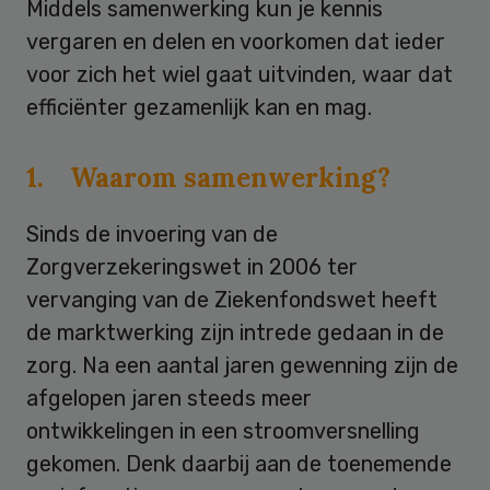
Middels samenwerking kun je kennis
vergaren en delen en voorkomen dat ieder
voor zich het wiel gaat uitvinden, waar dat
efficiënter gezamenlijk kan en mag.
1. Waarom samenwerking?
Sinds de invoering van de
Zorgverzekeringswet in 2006 ter
vervanging van de Ziekenfondswet heeft
de marktwerking zijn intrede gedaan in de
zorg. Na een aantal jaren gewenning zijn de
afgelopen jaren steeds meer
ontwikkelingen in een stroomversnelling
gekomen. Denk daarbij aan de toenemende