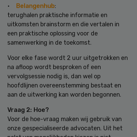
•
Belangenhub
:
terughalen praktische informatie en
uitkomsten brainstorm en die vertalen in
een praktische oplossing voor de
samenwerking in de toekomst.
Voor elke fase wordt 2 uur uitgetrokken en
na afloop wordt besproken of een
vervolgsessie nodig is, dan wel op
hoofdlijnen overeenstemming bestaat en
aan de uitwerking kan worden begonnen.
Vraag 2: Hoe?
Voor de hoe-vraag maken wij gebruik van
onze gespecialiseerde advocaten. Uit het