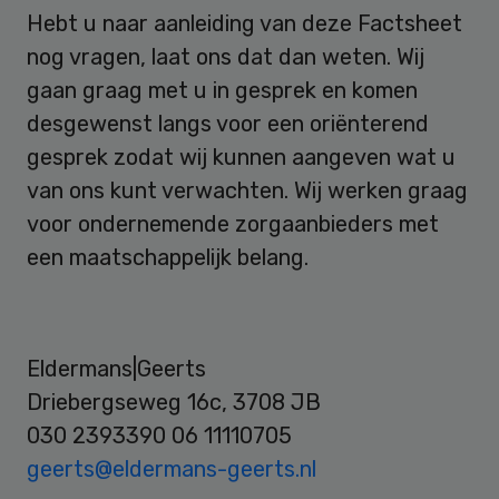
Hebt u naar aanleiding van deze Factsheet
nog vragen, laat ons dat dan weten. Wij
gaan graag met u in gesprek en komen
desgewenst langs voor een oriënterend
gesprek zodat wij kunnen aangeven wat u
van ons kunt verwachten. Wij werken graag
voor ondernemende zorgaanbieders met
een maatschappelijk belang.
Eldermans|Geerts
Driebergseweg 16c, 3708 JB
030 2393390 06 11110705
geerts@eldermans-geerts.nl