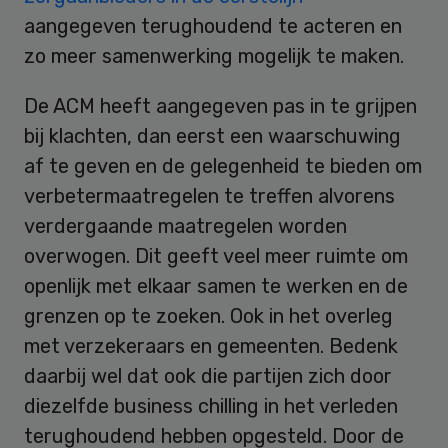
aangegeven terughoudend te acteren en
zo meer samenwerking mogelijk te maken.
De ACM heeft aangegeven pas in te grijpen
bij klachten, dan eerst een waarschuwing
af te geven en de gelegenheid te bieden om
verbetermaatregelen te treffen alvorens
verdergaande maatregelen worden
overwogen. Dit geeft veel meer ruimte om
openlijk met elkaar samen te werken en de
grenzen op te zoeken. Ook in het overleg
met verzekeraars en gemeenten. Bedenk
daarbij wel dat ook die partijen zich door
diezelfde business chilling in het verleden
terughoudend hebben opgesteld. Door de