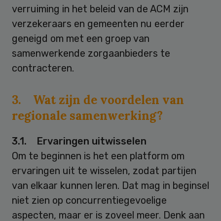
verruiming in het beleid van de ACM zijn
verzekeraars en gemeenten nu eerder
geneigd om met een groep van
samenwerkende zorgaanbieders te
contracteren.
3. Wat zijn de voordelen van
regionale samenwerking?
3.1. Ervaringen uitwisselen
Om te beginnen is het een platform om
ervaringen uit te wisselen, zodat partijen
van elkaar kunnen leren. Dat mag in beginsel
niet zien op concurrentiegevoelige
aspecten, maar er is zoveel meer. Denk aan