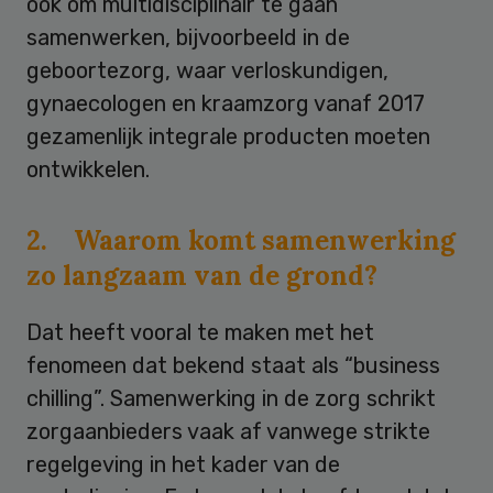
ook om multidisciplinair te gaan
samenwerken, bijvoorbeeld in de
geboortezorg, waar verloskundigen,
gynaecologen en kraamzorg vanaf 2017
gezamenlijk integrale producten moeten
ontwikkelen.
2. Waarom komt samenwerking
zo langzaam van de grond?
Dat heeft vooral te maken met het
fenomeen dat bekend staat als “business
chilling”. Samenwerking in de zorg schrikt
zorgaanbieders vaak af vanwege strikte
regelgeving in het kader van de