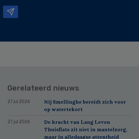
mailadres
Gerelateerd nieuws
Nij Smellinghe bereidt zich voor
27 jul 2026
op watertekort
De kracht van Lang Leven
27 jul 2026
Thuisflats zit niet in mantelzorg,
maar in alledaagse attentheid