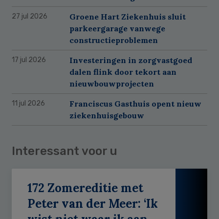
Groene Hart Ziekenhuis sluit
27 jul 2026
parkeergarage vanwege
constructieproblemen
Investeringen in zorgvastgoed
17 jul 2026
dalen flink door tekort aan
nieuwbouwprojecten
Franciscus Gasthuis opent nieuw
11 jul 2026
ziekenhuisgebouw
Interessant voor u
172 Zomereditie met
Peter van der Meer: ‘Ik