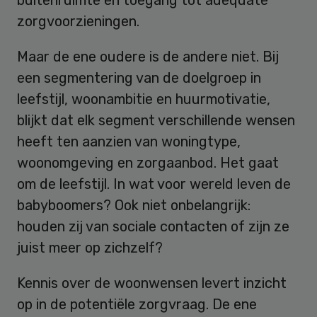
zorgvoorzieningen.
Maar de ene oudere is de andere niet. Bij
een segmentering van de doelgroep in
leefstijl, woonambitie en huurmotivatie,
blijkt dat elk segment verschillende wensen
heeft ten aanzien van woningtype,
woonomgeving en zorgaanbod. Het gaat
om de leefstijl. In wat voor wereld leven de
babyboomers? Ook niet onbelangrijk:
houden zij van sociale contacten of zijn ze
juist meer op zichzelf?
Kennis over de woonwensen levert inzicht
op in de potentiële zorgvraag. De ene