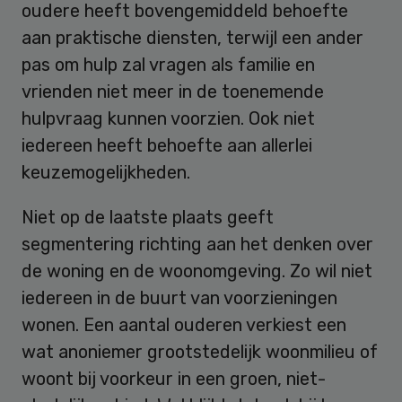
oudere heeft bovengemiddeld behoefte
aan praktische diensten, terwijl een ander
pas om hulp zal vragen als familie en
vrienden niet meer in de toenemende
hulpvraag kunnen voorzien. Ook niet
iedereen heeft behoefte aan allerlei
keuzemogelijkheden.
Niet op de laatste plaats geeft
segmentering richting aan het denken over
de woning en de woonomgeving. Zo wil niet
iedereen in de buurt van voorzieningen
wonen. Een aantal ouderen verkiest een
wat anoniemer grootstedelijk woonmilieu of
woont bij voorkeur in een groen, niet-