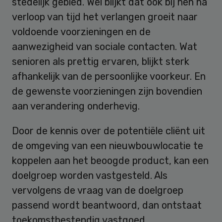
stedelijk gebied. Wel blijkt dat ook bij hen na
verloop van tijd het verlangen groeit naar
voldoende voorzieningen en de
aanwezigheid van sociale contacten. Wat
senioren als prettig ervaren, blijkt sterk
afhankelijk van de persoonlijke voorkeur. En
de gewenste voorzieningen zijn bovendien
aan verandering onderhevig.
Door de kennis over de potentiële cliënt uit
de omgeving van een nieuwbouwlocatie te
koppelen aan het beoogde product, kan een
doelgroep worden vastgesteld. Als
vervolgens de vraag van de doelgroep
passend wordt beantwoord, dan ontstaat
toekomstbestendig vastgoed.