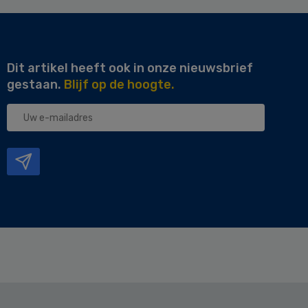
Dit artikel heeft ook in onze nieuwsbrief
gestaan.
Blijf op de hoogte.
Uw
e-
mailadres