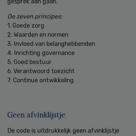
gesprek aan gaan.
De zeven principes:
1. Goede zorg
2. Waarden en normen
3. Invloed van belanghebbenden
4. Inrichting governance
5. Goed bestuur
6. Verantwoord toezicht
7. Continue ontwikkeling
Geen afvinklijstje
De code is uitdrukkelijk geen afvinklijstje