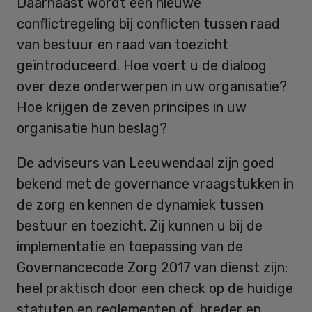
Daarnaast wordt een nieuwe
conflictregeling bij conflicten tussen raad
van bestuur en raad van toezicht
geïntroduceerd. Hoe voert u de dialoog
over deze onderwerpen in uw organisatie?
Hoe krijgen de zeven principes in uw
organisatie hun beslag?
De adviseurs van Leeuwendaal zijn goed
bekend met de governance vraagstukken in
de zorg en kennen de dynamiek tussen
bestuur en toezicht. Zij kunnen u bij de
implementatie en toepassing van de
Governancecode Zorg 2017 van dienst zijn:
heel praktisch door een check op de huidige
statuten en reglementen of, breder en