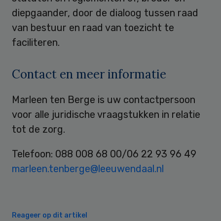
diepgaander, door de dialoog tussen raad
van bestuur en raad van toezicht te
faciliteren.
Contact en meer informatie
Marleen ten Berge is uw contactpersoon
voor alle juridische vraagstukken in relatie
tot de zorg.
Telefoon: 088 008 68 00/06 22 93 96 49
marleen.tenberge@leeuwendaal.nl
Reageer op dit artikel