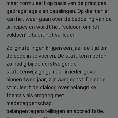
maar formuleert op basis van de principes
gedragsregels en bepalingen. Op die manier
kan het weer gaan over de bedoeling van de
principes en wordt het ‘voldoen om het
voldoen’ iets uit het verleden.
Zorginstellingen krijgen een jaar de tijd om
de code in te voeren. De statuten moeten
zo nodig bij de eerstvolgende
statutenwijziging, maar in ieder geval
binnen twee jaar, zijn aangepast. De code
stimuleert de dialoog over belangrijke
thema’s als omgang met
medezeggenschap,
belangentegenstellingen en accreditatie.