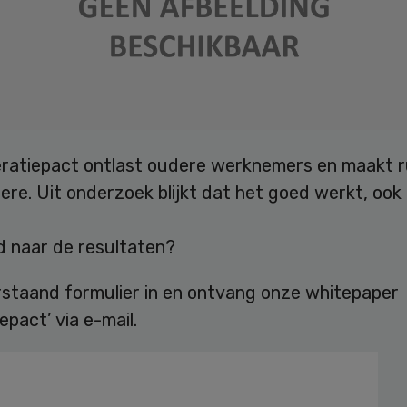
ratiepact ontlast oudere werknemers en maakt 
ere. Uit onderzoek blijkt dat het goed werkt, ook 
 naar de resultaten?
rstaand formulier in en ontvang onze whitepaper
epact’ via e-mail.