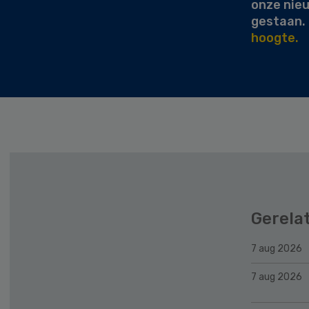
onze nie
gestaan.
hoogte.
Gerela
7 aug 2026
7 aug 2026