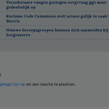
Verzekeraars vangen gestegen zorgvraag ggz maar
gedeeltelijk op
Reclame Code Commissie stelt artsen gelijk in zaak 
Morris
Nieuwe beroepsgroepen kunnen zich aanmelden bij
Zorgreserve
s
gelogd zijn op
om een reactie te plaatsen.