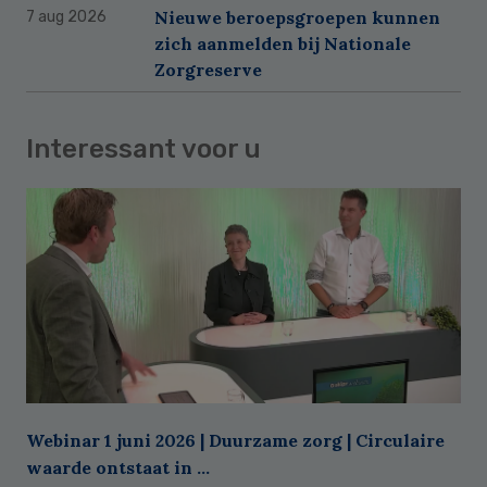
Nieuwe beroepsgroepen kunnen
7 aug 2026
zich aanmelden bij Nationale
Zorgreserve
Interessant voor u
Webinar 1 juni 2026 | Duurzame zorg | Circulaire
waarde ontstaat in ...