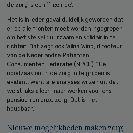
de zorg is een ‘free ride’.
Het is in ieder geval duidelijk geworden dat
er op alle fronten moet worden ingegrepen
om het stelsel duurzaam en solidair in te
richten. Dat zegt ook Wilna Wind, directeur
van de Nederlandse Patiënten
Consumenten Federatie (NPCF). “De
noodzaak om in de zorg in te grijpen is
evident, want alle analyses wijzen uit dat
we straks alleen maar werken voor ons
pensioen en onze zorg. Dat is niet
houdbaar.”
Nieuwe mogelijkheden maken zorg