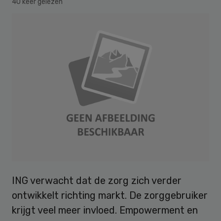
40 keer gelezen
ING verwacht dat de zorg zich verder
ontwikkelt richting markt. De zorggebruiker
krijgt veel meer invloed. Empowerment en