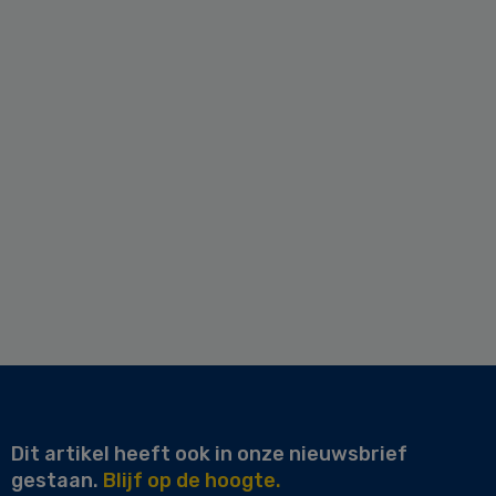
Dit artikel heeft ook in onze nieuwsbrief
gestaan.
Blijf op de hoogte.