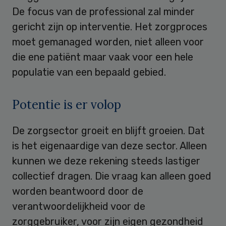
De focus van de professional zal minder
gericht zijn op interventie. Het zorgproces
moet gemanaged worden, niet alleen voor
die ene patiënt maar vaak voor een hele
populatie van een bepaald gebied.
Potentie is er volop
De zorgsector groeit en blijft groeien. Dat
is het eigenaardige van deze sector. Alleen
kunnen we deze rekening steeds lastiger
collectief dragen. Die vraag kan alleen goed
worden beantwoord door de
verantwoordelijkheid voor de
zorggebruiker, voor zijn eigen gezondheid