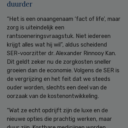
duurder
“Het is een onaangenaam ‘fact of life’, maar
zorg is uiteindelijk een
rantsoeneringsvraagstuk. Niet iedereen
krijgt alles wat hij wil”, aldus scheidend
SER-voorzitter dr. Alexander Rinnooy Kan.
Dit geldt zeker nu de zorgkosten sneller
groeien dan de economie. Volgens de SER is
de vergrijzing en het feit dat we steeds
ouder worden, slechts een deel van de
oorzaak van de kostenontwikkeling.
“Wat ze echt opdrijft zijn de luxe en de
nieuwe opties die prachtig werken, maar
duur zijn. Kostbare medicijnen worden