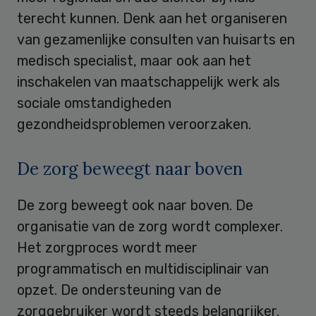
terecht kunnen. Denk aan het organiseren
van gezamenlijke consulten van huisarts en
medisch specialist, maar ook aan het
inschakelen van maatschappelijk werk als
sociale omstandigheden
gezondheidsproblemen veroorzaken.
De zorg beweegt naar boven
De zorg beweegt ook naar boven. De
organisatie van de zorg wordt complexer.
Het zorgproces wordt meer
programmatisch en multidisciplinair van
opzet. De ondersteuning van de
zorggebruiker wordt steeds belangrijker.