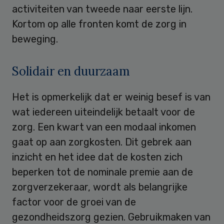
activiteiten van tweede naar eerste lijn.
Kortom op alle fronten komt de zorg in
beweging.
Solidair en duurzaam
Het is opmerkelijk dat er weinig besef is van
wat iedereen uiteindelijk betaalt voor de
zorg. Een kwart van een modaal inkomen
gaat op aan zorgkosten. Dit gebrek aan
inzicht en het idee dat de kosten zich
beperken tot de nominale premie aan de
zorgverzekeraar, wordt als belangrijke
factor voor de groei van de
gezondheidszorg gezien. Gebruikmaken van