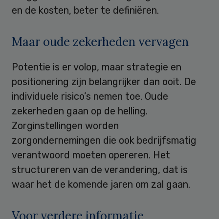
en de kosten, beter te definiëren.
Maar oude zekerheden vervagen
Potentie is er volop, maar strategie en
positionering zijn belangrijker dan ooit. De
individuele risico’s nemen toe. Oude
zekerheden gaan op de helling.
Zorginstellingen worden
zorgondernemingen die ook bedrijfsmatig
verantwoord moeten opereren. Het
structureren van de verandering, dat is
waar het de komende jaren om zal gaan.
Voor verdere informatie