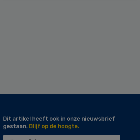
Dit artikel heeft ook in onze nieuwsbrief
gestaan.
Blijf op de hoogte.
Uw