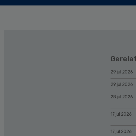
Gerela
29 jul 2026
29 jul 2026
28 jul 2026
17 jul 2026
17 jul 2026