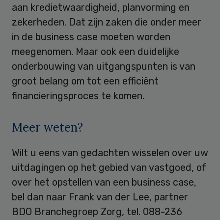
aan kredietwaardigheid, planvorming en
zekerheden. Dat zijn zaken die onder meer
in de business case moeten worden
meegenomen. Maar ook een duidelijke
onderbouwing van uitgangspunten is van
groot belang om tot een efficiënt
financieringsproces te komen.
Meer weten?
Wilt u eens van gedachten wisselen over uw
uitdagingen op het gebied van vastgoed, of
over het opstellen van een business case,
bel dan naar Frank van der Lee, partner
BDO Branchegroep Zorg, tel. 088-236