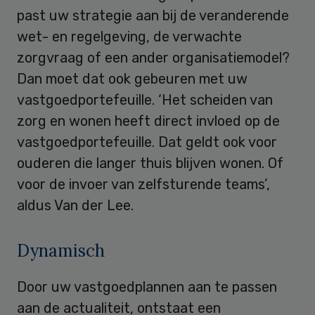
past uw strategie aan bij de veranderende
wet- en regelgeving, de verwachte
zorgvraag of een ander organisatiemodel?
Dan moet dat ook gebeuren met uw
vastgoedportefeuille. ‘Het scheiden van
zorg en wonen heeft direct invloed op de
vastgoedportefeuille. Dat geldt ook voor
ouderen die langer thuis blijven wonen. Of
voor de invoer van zelfsturende teams’,
aldus Van der Lee.
Dynamisch
Door uw vastgoedplannen aan te passen
aan de actualiteit, ontstaat een