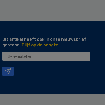
Dit artikel heeft ook in onze nieuwsbrief
gestaan.
Blijf op de hoogte.
Uw
e-
mailadres