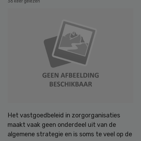
36 keer gelezen
Het vastgoedbeleid in zorgorganisaties
maakt vaak geen onderdeel uit van de
algemene strategie en is soms te veel op de