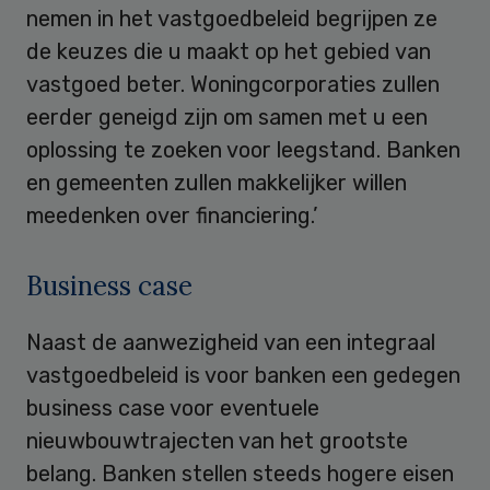
nemen in het vastgoedbeleid begrijpen ze
de keuzes die u maakt op het gebied van
vastgoed beter. Woningcorporaties zullen
eerder geneigd zijn om samen met u een
oplossing te zoeken voor leegstand. Banken
en gemeenten zullen makkelijker willen
meedenken over financiering.’
Business case
Naast de aanwezigheid van een integraal
vastgoedbeleid is voor banken een gedegen
business case voor eventuele
nieuwbouwtrajecten van het grootste
belang. Banken stellen steeds hogere eisen