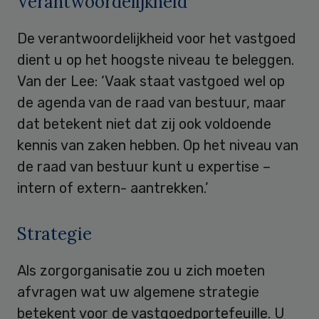
Verantwoordelijkheid
De verantwoordelijkheid voor het vastgoed
dient u op het hoogste niveau te beleggen.
Van der Lee: ‘Vaak staat vastgoed wel op
de agenda van de raad van bestuur, maar
dat betekent niet dat zij ook voldoende
kennis van zaken hebben. Op het niveau van
de raad van bestuur kunt u expertise –
intern of extern- aantrekken.’
Strategie
Als zorgorganisatie zou u zich moeten
afvragen wat uw algemene strategie
betekent voor de vastgoedportefeuille. U