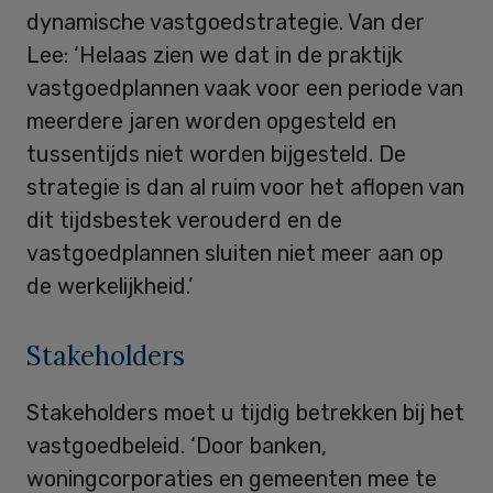
dynamische vastgoedstrategie. Van der
Lee: ‘Helaas zien we dat in de praktijk
vastgoedplannen vaak voor een periode van
meerdere jaren worden opgesteld en
tussentijds niet worden bijgesteld. De
strategie is dan al ruim voor het aflopen van
dit tijdsbestek verouderd en de
vastgoedplannen sluiten niet meer aan op
de werkelijkheid.’
Stakeholders
Stakeholders moet u tijdig betrekken bij het
vastgoedbeleid. ‘Door banken,
woningcorporaties en gemeenten mee te