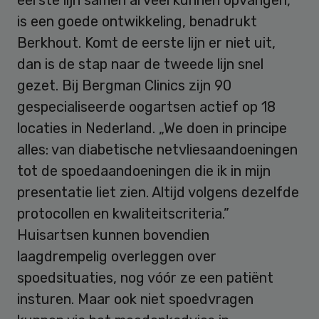
is een goede ontwikkeling, benadrukt
Berkhout. Komt de eerste lijn er niet uit,
dan is de stap naar de tweede lijn snel
gezet. Bij Bergman Clinics zijn 90
gespecialiseerde oogartsen actief op 18
locaties in Nederland. „We doen in principe
alles: van diabetische netvliesaandoeningen
tot de spoedaandoeningen die ik in mijn
presentatie liet zien. Altijd volgens dezelfde
protocollen en kwaliteitscriteria.”
Huisartsen kunnen bovendien
laagdrempelig overleggen over
spoedsituaties, nog vóór ze een patiënt
insturen. Maar ook niet spoedvragen