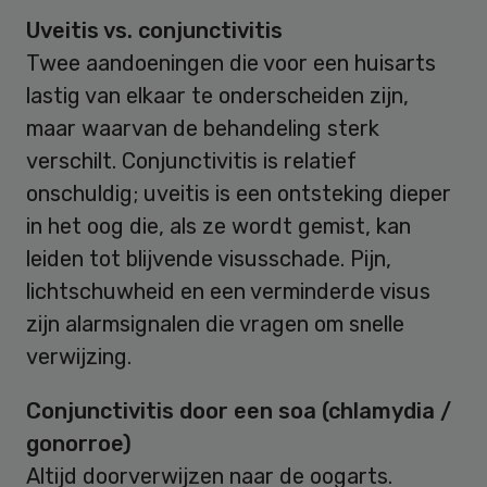
Uveitis vs. conjunctivitis
Twee aandoeningen die voor een huisarts
lastig van elkaar te onderscheiden zijn,
maar waarvan de behandeling sterk
verschilt. Conjunctivitis is relatief
onschuldig; uveitis is een ontsteking dieper
in het oog die, als ze wordt gemist, kan
leiden tot blijvende visusschade. Pijn,
lichtschuwheid en een verminderde visus
zijn alarmsignalen die vragen om snelle
verwijzing.
Conjunctivitis door een soa (chlamydia /
gonorroe)
Altijd doorverwijzen naar de oogarts.