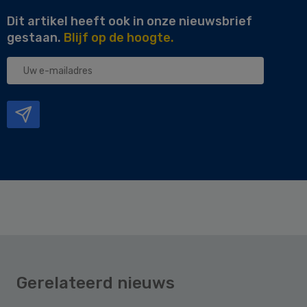
Dit artikel heeft ook in onze nieuwsbrief
gestaan.
Blijf op de hoogte.
Uw
e-
mailadres
Gerelateerd nieuws