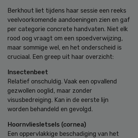
Berkhout liet tijdens haar sessie een reeks
veelvoorkomende aandoeningen zien en gaf
per categorie concrete handvaten. Niet elk
rood oog vraagt om een spoedverwijzing,
maar sommige wel, en het onderscheid is
cruciaal. Een greep uit haar overzicht:
Insectenbeet
Relatief onschuldig. Vaak een opvallend
gezwollen ooglid, maar zonder
visusbedreiging. Kan in de eerste lijn
worden behandeld en gevolgd.
Hoornvliesletsels (cornea)
Een oppervlakkige beschadiging van het