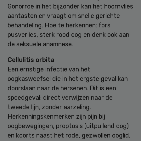
Gonorroe in het bijzonder kan het hoornvlies
aantasten en vraagt om snelle gerichte
behandeling. Hoe te herkennen: fors
pusverlies, sterk rood oog en denk ook aan
de seksuele anamnese.
Cellulitis orbita
Een ernstige infectie van het
oogkasweefsel die in het ergste geval kan
doorslaan naar de hersenen. Dit is een
spoedgeval: direct verwijzen naar de
tweede lijn, zonder aarzeling.
Herkenningskenmerken zijn pijn bij
oogbewegingen, proptosis (uitpuilend oog)
en koorts naast het rode, gezwollen ooglid.