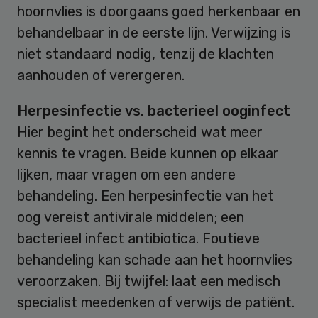
hoornvlies is doorgaans goed herkenbaar en
behandelbaar in de eerste lijn. Verwijzing is
niet standaard nodig, tenzij de klachten
aanhouden of verergeren.
Herpesinfectie vs. bacterieel ooginfect
Hier begint het onderscheid wat meer
kennis te vragen. Beide kunnen op elkaar
lijken, maar vragen om een andere
behandeling. Een herpesinfectie van het
oog vereist antivirale middelen; een
bacterieel infect antibiotica. Foutieve
behandeling kan schade aan het hoornvlies
veroorzaken. Bij twijfel: laat een medisch
specialist meedenken of verwijs de patiënt.