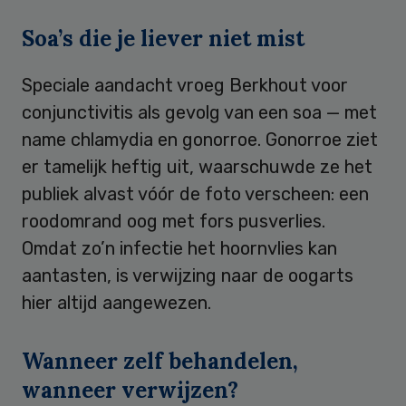
Soa’s die je liever niet mist
Speciale aandacht vroeg Berkhout voor
conjunctivitis als gevolg van een soa — met
name chlamydia en gonorroe. Gonorroe ziet
er tamelijk heftig uit, waarschuwde ze het
publiek alvast vóór de foto verscheen: een
roodomrand oog met fors pusverlies.
Omdat zo’n infectie het hoornvlies kan
aantasten, is verwijzing naar de oogarts
hier altijd aangewezen.
Wanneer zelf behandelen,
wanneer verwijzen?