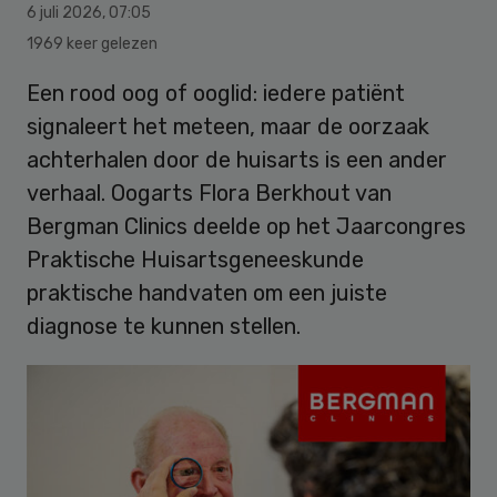
6 juli 2026
,
07:05
1969 keer gelezen
Een rood oog of ooglid: iedere patiënt
signaleert het meteen, maar de oorzaak
achterhalen door de huisarts is een ander
verhaal. Oogarts Flora Berkhout van
Bergman Clinics deelde op het Jaarcongres
Praktische Huisartsgeneeskunde
praktische handvaten om een juiste
diagnose te kunnen stellen.