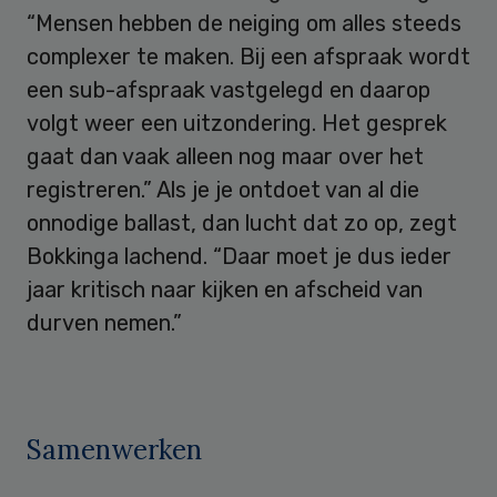
“Mensen hebben de neiging om alles steeds
complexer te maken. Bij een afspraak wordt
een sub-afspraak vastgelegd en daarop
volgt weer een uitzondering. Het gesprek
gaat dan vaak alleen nog maar over het
registreren.” Als je je ontdoet van al die
onnodige ballast, dan lucht dat zo op, zegt
Bokkinga lachend. “Daar moet je dus ieder
jaar kritisch naar kijken en afscheid van
durven nemen.”
Samenwerken