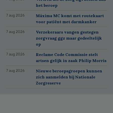
het beroep
Máxima MC komt met routekaart
7 aug 2026
voor patiënt met darmkanker
Verzekeraars vangen gestegen
7 aug 2026
zorgvraag ggz maar gedeeltelijk
op
Reclame Code Commissie stelt
7 aug 2026
artsen gelijk in zaak Philip Morris
Nieuwe beroepsgroepen kunnen
7 aug 2026
zich aanmelden bij Nationale
Zorgreserve