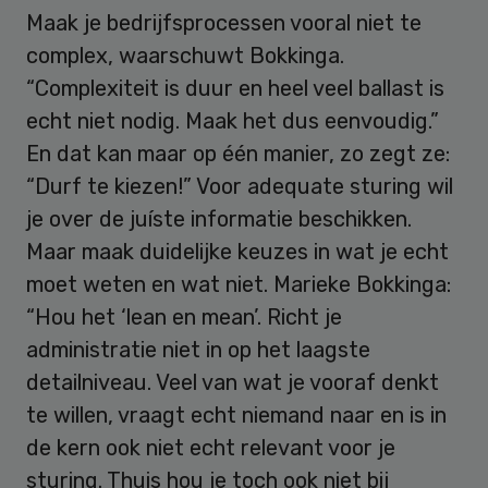
Maak je bedrijfsprocessen vooral niet te
complex, waarschuwt Bokkinga.
“Complexiteit is duur en heel veel ballast is
echt niet nodig. Maak het dus eenvoudig.”
En dat kan maar op één manier, zo zegt ze:
“Durf te kiezen!” Voor adequate sturing wil
je over de juíste informatie beschikken.
Maar maak duidelijke keuzes in wat je echt
moet weten en wat niet. Marieke Bokkinga:
“Hou het ‘lean en mean’. Richt je
administratie niet in op het laagste
detailniveau. Veel van wat je vooraf denkt
te willen, vraagt echt niemand naar en is in
de kern ook niet echt relevant voor je
sturing. Thuis hou je toch ook niet bij