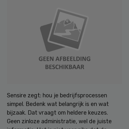
Sensire zegt: hou je bedrijfsprocessen
simpel. Bedenk wat belangrijk is en wat
bijzaak. Dat vraagt om heldere keuzes.
Geen zinloze administratie, wel de juiste