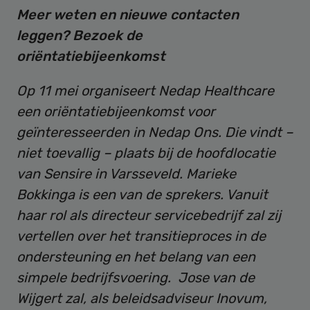
Meer weten en nieuwe contacten
leggen? Bezoek de
oriëntatiebijeenkomst
Op 11 mei organiseert Nedap Healthcare
een oriëntatiebijeenkomst voor
geïnteresseerden in Nedap Ons. Die vindt –
niet toevallig – plaats bij de hoofdlocatie
van Sensire in Varsseveld. Marieke
Bokkinga is een van de sprekers. Vanuit
haar rol als directeur servicebedrijf zal zij
vertellen over het transitieproces in de
ondersteuning en het belang van een
simpele bedrijfsvoering. Jose van de
Wijgert zal, als beleidsadviseur Inovum,