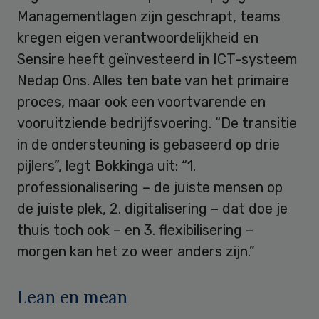
Managementlagen zijn geschrapt, teams
kregen eigen verantwoordelijkheid en
Sensire heeft geïnvesteerd in ICT-systeem
Nedap Ons. Alles ten bate van het primaire
proces, maar ook een voortvarende en
vooruitziende bedrijfsvoering. “De transitie
in de ondersteuning is gebaseerd op drie
pijlers”, legt Bokkinga uit: “1.
professionalisering – de juiste mensen op
de juiste plek, 2. digitalisering – dat doe je
thuis toch ook – en 3. flexibilisering –
morgen kan het zo weer anders zijn.”
Lean en mean