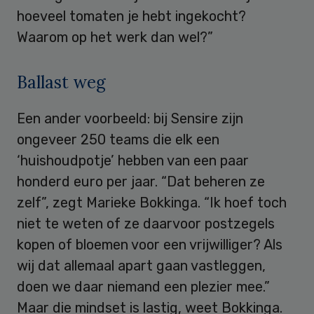
hoeveel tomaten je hebt ingekocht?
Waarom op het werk dan wel?”
Ballast weg
Een ander voorbeeld: bij Sensire zijn
ongeveer 250 teams die elk een
‘huishoudpotje’ hebben van een paar
honderd euro per jaar. “Dat beheren ze
zelf”, zegt Marieke Bokkinga. “Ik hoef toch
niet te weten of ze daarvoor postzegels
kopen of bloemen voor een vrijwilliger? Als
wij dat allemaal apart gaan vastleggen,
doen we daar niemand een plezier mee.”
Maar die mindset is lastig, weet Bokkinga.