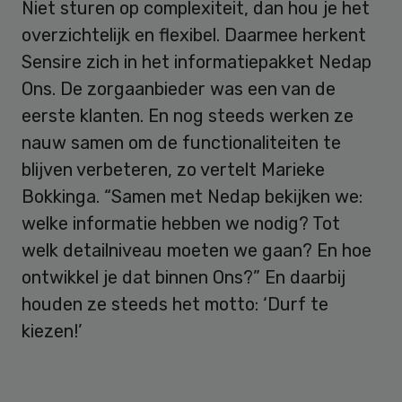
Niet sturen op complexiteit, dan hou je het
overzichtelijk en flexibel. Daarmee herkent
Sensire zich in het informatiepakket Nedap
Ons. De zorgaanbieder was een van de
eerste klanten. En nog steeds werken ze
nauw samen om de functionaliteiten te
blijven verbeteren, zo vertelt Marieke
Bokkinga. “Samen met Nedap bekijken we:
welke informatie hebben we nodig? Tot
welk detailniveau moeten we gaan? En hoe
ontwikkel je dat binnen Ons?” En daarbij
houden ze steeds het motto: ‘Durf te
kiezen!’