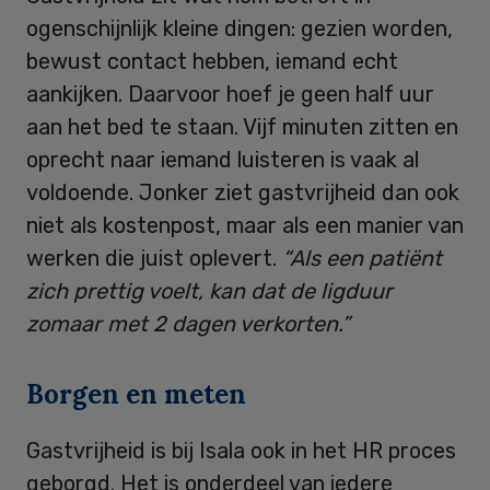
ogenschijnlijk kleine dingen: gezien worden,
bewust contact hebben, iemand echt
aankijken. Daarvoor hoef je geen half uur
aan het bed te staan. Vijf minuten zitten en
oprecht naar iemand luisteren is vaak al
voldoende. Jonker ziet gastvrijheid dan ook
niet als kostenpost, maar als een manier van
werken die juist oplevert.
“Als een patiënt
zich prettig voelt, kan dat de ligduur
zomaar met 2 dagen verkorten.”
Borgen en meten
Gastvrijheid is bij Isala ook in het HR proces
geborgd. Het is onderdeel van iedere