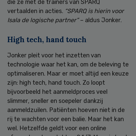
die ze met de trainers van SPARQ
vertaalden in acties.
“SPARQ is hierin voor
Isala de logische partner”
– aldus Jonker.
High tech, hand touch
Jonker pleit voor het inzetten van
technologie waar het kan, om de beleving te
optimaliseren. Maar er moet altijd een keuze
zijn: high tech, hand touch. Zo loopt
bijvoorbeeld het aanmeldproces veel
slimmer, sneller en soepeler dankzij
aanmeldzuilen. Patiënten hoeven niet in de
rij te wachten voor een balie. Maar het kan
wel. Hetzelfde geldt voor een online