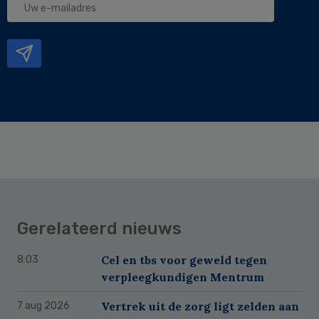
e-
mailadres
Gerelateerd nieuws
Cel en tbs voor geweld tegen
8:03
verpleegkundigen Mentrum
Vertrek uit de zorg ligt zelden aan
7 aug 2026