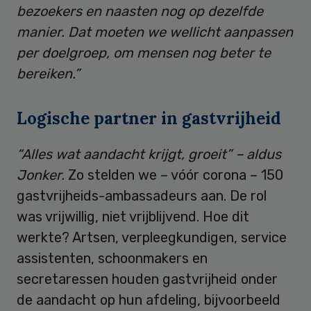
bezoekers en naasten nog op dezelfde
manier. Dat moeten we wellicht aanpassen
per doelgroep, om mensen nog beter te
bereiken.”
Logische partner in gastvrijheid
“Alles wat aandacht krijgt, groeit” – aldus
Jonker.
Zo stelden we – vóór corona – 150
gastvrijheids-ambassadeurs aan. De rol
was vrijwillig, niet vrijblijvend. Hoe dit
werkte? Artsen, verpleegkundigen, service
assistenten, schoonmakers en
secretaressen houden gastvrijheid onder
de aandacht op hun afdeling, bijvoorbeeld