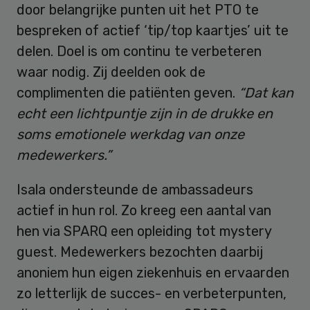
door belangrijke punten uit het PTO te
bespreken of actief ‘tip/top kaartjes’ uit te
delen. Doel is om continu te verbeteren
waar nodig. Zij deelden ook de
complimenten die patiënten geven.
“Dat kan
echt een lichtpuntje zijn in de drukke en
soms emotionele werkdag van onze
medewerkers.”
Isala ondersteunde de ambassadeurs
actief in hun rol. Zo kreeg een aantal van
hen via SPARQ een opleiding tot mystery
guest. Medewerkers bezochten daarbij
anoniem hun eigen ziekenhuis en ervaarden
zo letterlijk de succes- en verbeterpunten,