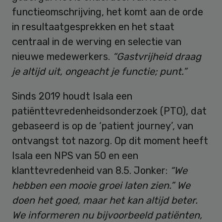
functieomschrijving, het komt aan de orde
in resultaatgesprekken en het staat
centraal in de werving en selectie van
nieuwe medewerkers.
“Gastvrijheid draag
je altijd uit, ongeacht je functie; punt.”
Sinds 2019 houdt Isala een
patiënttevredenheidsonderzoek (PTO), dat
gebaseerd is op de ‘patient journey’, van
ontvangst tot nazorg. Op dit moment heeft
Isala een NPS van 50 en een
klanttevredenheid van 8.5. Jonker:
“We
hebben een mooie groei laten zien.” We
doen het goed, maar het kan altijd beter.
We informeren nu bijvoorbeeld patiënten,