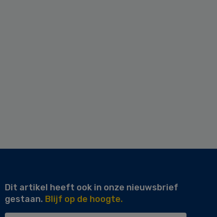
Dit artikel heeft ook in onze nieuwsbrief
gestaan.
Blijf op de hoogte.
Uw