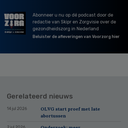
Abonneer u nu op dé podcast door de
redactie van Skipr en Zorgvisie over de
gezondheidszorg in Nederland
Beluister de afleveringen van Voorzorg hier
Gerelateerd nieuws
OLVG start proef met late
14 jul 2026
abortussen
Onderzoek: meer
2 jul 2026