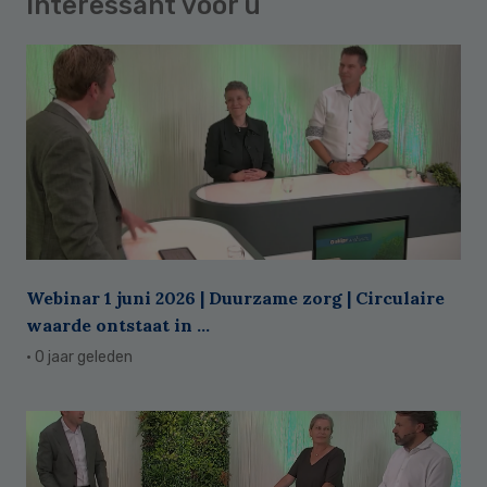
Interessant voor u
Webinar 1 juni 2026 | Duurzame zorg | Circulaire
waarde ontstaat in ...
· 0 jaar geleden