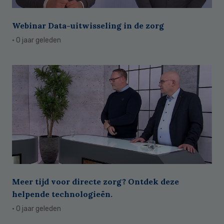
Webinar Data-uitwisseling in de zorg
· 0 jaar geleden
Meer tijd voor directe zorg? Ontdek deze
helpende technologieën.
· 0 jaar geleden