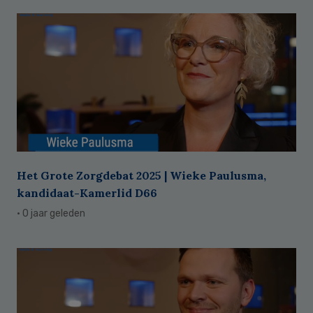
Het Grote Zorgdebat 2025 | Wieke Paulusma,
kandidaat-Kamerlid D66
· 0 jaar geleden