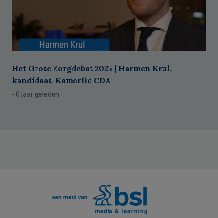
Het Grote Zorgdebat 2025 | Harmen Krul,
kandidaat-Kamerlid CDA
· 0 jaar geleden