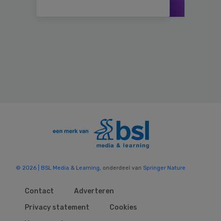
© 2026 | BSL Media & Learning
, onderdeel van
Springer Nature
Contact
Adverteren
Privacy statement
Cookies