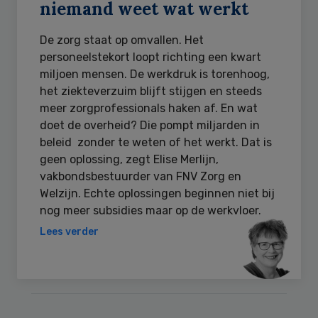
niemand weet wat werkt
De zorg staat op omvallen. Het
personeelstekort loopt richting een kwart
miljoen mensen. De werkdruk is torenhoog,
het ziekteverzuim blijft stijgen en steeds
meer zorgprofessionals haken af. En wat
doet de overheid? Die pompt miljarden in
beleid zonder te weten of het werkt. Dat is
geen oplossing, zegt Elise Merlijn,
vakbondsbestuurder van FNV Zorg en
Welzijn. Echte oplossingen beginnen niet bij
nog meer subsidies maar op de werkvloer.
Lees verder