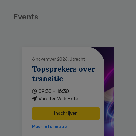
Events
6 novemver 2026, Utrecht
Topsprekers over
transitie
09:30 – 16:30
Van der Valk Hotel
Inschrijven
Meer informatie