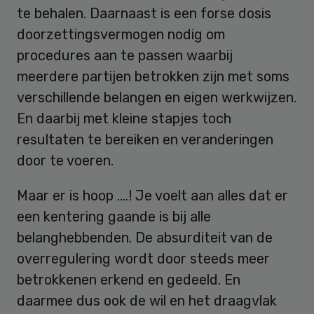
te behalen. Daarnaast is een forse dosis
doorzettingsvermogen nodig om
procedures aan te passen waarbij
meerdere partijen betrokken zijn met soms
verschillende belangen en eigen werkwijzen.
En daarbij met kleine stapjes toch
resultaten te bereiken en veranderingen
door te voeren.
Maar er is hoop ….! Je voelt aan alles dat er
een kentering gaande is bij alle
belanghebbenden. De absurditeit van de
overregulering wordt door steeds meer
betrokkenen erkend en gedeeld. En
daarmee dus ook de wil en het draagvlak