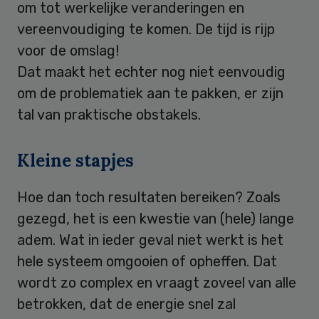
om tot werkelijke veranderingen en
vereenvoudiging te komen. De tijd is rijp
voor de omslag!
Dat maakt het echter nog niet eenvoudig
om de problematiek aan te pakken, er zijn
tal van praktische obstakels.
Kleine stapjes
Hoe dan toch resultaten bereiken? Zoals
gezegd, het is een kwestie van (hele) lange
adem. Wat in ieder geval niet werkt is het
hele systeem omgooien of opheffen. Dat
wordt zo complex en vraagt zoveel van alle
betrokken, dat de energie snel zal