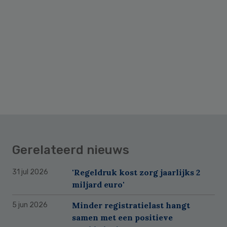
Gerelateerd nieuws
'Regeldruk kost zorg jaarlijks 2
31 jul 2026
miljard euro'
Minder registratielast hangt
5 jun 2026
samen met een positieve