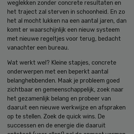
weglekken zonder concrete resultaten en
het traject zal sterven in schoonheid. En zo
het al mocht lukken na een aantal jaren, dan
komt er waarschijnlijk een nieuw systeem
met nieuwe regeltjes voor terug, bedacht
vanachter een bureau.
Wat werkt wel? Kleine stapjes, concrete
onderwerpen met een beperkt aantal
belanghebbenden. Maak je probleem goed
zichtbaar en gemeenschappelijk, zoek naar
het gezamenlijk belang en probeer van
daaruit een nieuwe werkwijze en afspraken
op te stellen. Zoek de quick wins. De
successen en de energie die daaruit