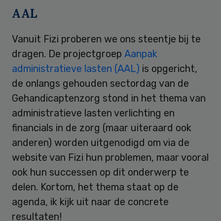
AAL
Vanuit Fizi proberen we ons steentje bij te
dragen. De projectgroep
Aanpak
administratieve lasten (AAL)
is opgericht,
de onlangs gehouden sectordag van de
Gehandicaptenzorg stond in het thema van
administratieve lasten verlichting en
financials in de zorg (maar uiteraard ook
anderen) worden uitgenodigd om via de
website van Fizi hun problemen, maar vooral
ook hun successen op dit onderwerp te
delen. Kortom, het thema staat op de
agenda, ik kijk uit naar de concrete
resultaten!