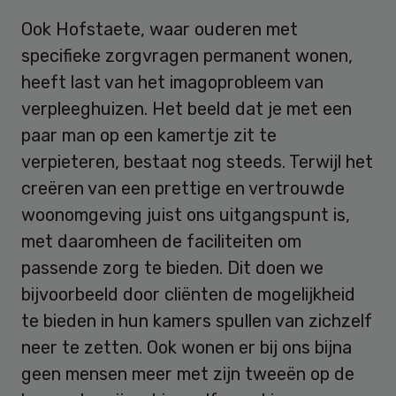
Ook Hofstaete, waar ouderen met
specifieke zorgvragen permanent wonen,
heeft last van het imagoprobleem van
verpleeghuizen. Het beeld dat je met een
paar man op een kamertje zit te
verpieteren, bestaat nog steeds. Terwijl het
creëren van een prettige en vertrouwde
woonomgeving juist ons uitgangspunt is,
met daaromheen de faciliteiten om
passende zorg te bieden. Dit doen we
bijvoorbeeld door cliënten de mogelijkheid
te bieden in hun kamers spullen van zichzelf
neer te zetten. Ook wonen er bij ons bijna
geen mensen meer met zijn tweeën op de