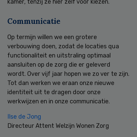
kamer, tenzij ze hier zelf voor kiezen.
Communicatie
Op termijn willen we een grotere
verbouwing doen, zodat de locaties qua
functionaliteit en uitstraling optimaal
aansluiten op de zorg die er geleverd
wordt. Over vijf jaar hopen we zo ver te zijn.
Tot dan werken we eraan onze nieuwe
identiteit uit te dragen door onze
werkwijzen en in onze communicatie.
Ilse de Jong
Directeur Attent Welzijn Wonen Zorg