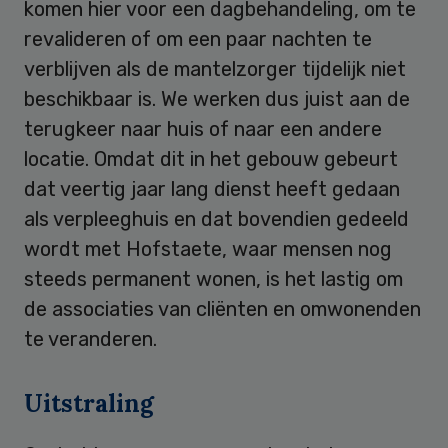
komen hier voor een dagbehandeling, om te
revalideren of om een paar nachten te
verblijven als de mantelzorger tijdelijk niet
beschikbaar is. We werken dus juist aan de
terugkeer naar huis of naar een andere
locatie. Omdat dit in het gebouw gebeurt
dat veertig jaar lang dienst heeft gedaan
als verpleeghuis en dat bovendien gedeeld
wordt met Hofstaete, waar mensen nog
steeds permanent wonen, is het lastig om
de associaties van cliënten en omwonenden
te veranderen.
Uitstraling