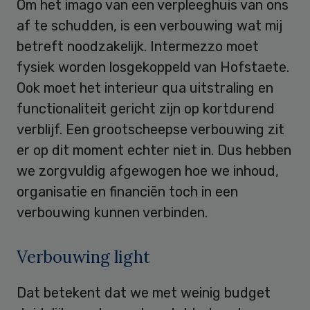
Om het imago van een verpleeghuis van ons
af te schudden, is een verbouwing wat mij
betreft noodzakelijk. Intermezzo moet
fysiek worden losgekoppeld van Hofstaete.
Ook moet het interieur qua uitstraling en
functionaliteit gericht zijn op kortdurend
verblijf. Een grootscheepse verbouwing zit
er op dit moment echter niet in. Dus hebben
we zorgvuldig afgewogen hoe we inhoud,
organisatie en financiën toch in een
verbouwing kunnen verbinden.
Verbouwing light
Dat betekent dat we met weinig budget