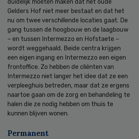
duidelijk moeten maken dat het oude
Gelders Hof niet meer bestaat en dat het
nu om twee verschillende locaties gaat. De
gang tussen de hoogbouw en de laagbouw
– en tussen Intermezzo en Hofstaete –
wordt weggehaald. Beide centra krijgen
een eigen ingang en Intermezzo een eigen
frontoffice. Zo hebben de cliënten van
Intermezzo niet langer het idee dat ze een
verpleeghuis betreden, maar dat ze ergens
naartoe gaan om de zorg en behandeling te
halen die ze nodig hebben om thuis te
kunnen blijven wonen.
Permanent