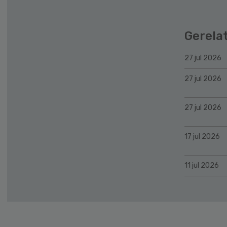
Gerela
27 jul 2026
27 jul 2026
27 jul 2026
17 jul 2026
11 jul 2026