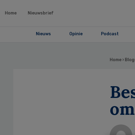
Home
Nieuwsbrief
Nieuws
Opinie
Podcast
Home
›
Blog
Bes
om