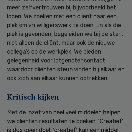
meer zelfvertrouwen bij bijvoorbeeld het
lopen. We zoeken met een cliënt naar een
plek om vrijwilligerswerk te doen. En als die
plek is gevonden, begeleiden we bij de start
niet alleen de cliënt, maar ook de nieuwe
collega’s op de werkplek. We bieden
gelegenheid voor lotgenotencontact
waardoor cliënten steun vinden bij elkaar en
ook zich aan elkaar kunnen optrekken.
Kritisch kijken
Met de inzet van heel veel middelen helpen
we cliënten resultaten te boeken. ‘Creatief’
is dus geen doel, ‘creatief’ kan een middel