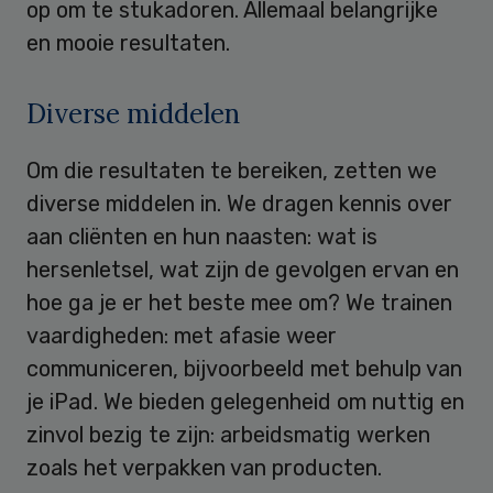
op om te stukadoren. Allemaal belangrijke
en mooie resultaten.
Diverse middelen
Om die resultaten te bereiken, zetten we
diverse middelen in. We dragen kennis over
aan cliënten en hun naasten: wat is
hersenletsel, wat zijn de gevolgen ervan en
hoe ga je er het beste mee om? We trainen
vaardigheden: met afasie weer
communiceren, bijvoorbeeld met behulp van
je iPad. We bieden gelegenheid om nuttig en
zinvol bezig te zijn: arbeidsmatig werken
zoals het verpakken van producten.