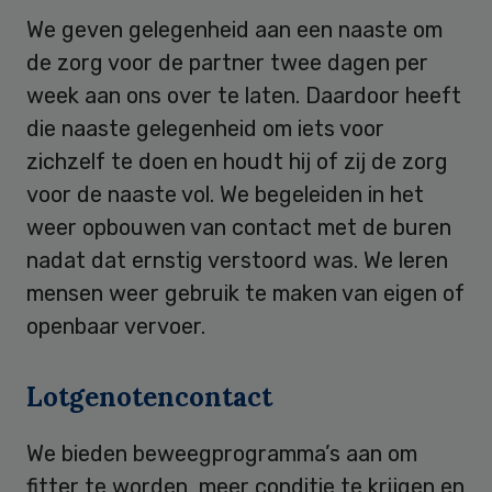
We geven gelegenheid aan een naaste om
de zorg voor de partner twee dagen per
week aan ons over te laten. Daardoor heeft
die naaste gelegenheid om iets voor
zichzelf te doen en houdt hij of zij de zorg
voor de naaste vol. We begeleiden in het
weer opbouwen van contact met de buren
nadat dat ernstig verstoord was. We leren
mensen weer gebruik te maken van eigen of
openbaar vervoer.
Lotgenotencontact
We bieden beweegprogramma’s aan om
fitter te worden, meer conditie te krijgen en