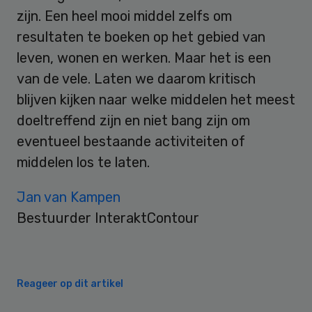
zijn. Een heel mooi middel zelfs om
resultaten te boeken op het gebied van
leven, wonen en werken. Maar het is een
van de vele. Laten we daarom kritisch
blijven kijken naar welke middelen het meest
doeltreffend zijn en niet bang zijn om
eventueel bestaande activiteiten of
middelen los te laten.
Jan van Kampen
Bestuurder InteraktContour
Reageer op dit artikel