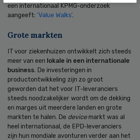
een internationaal KPMG-onderzoek
aangeeft:
‘Value Walks’
.
Grote markten
IT voor ziekenhuizen ontwikkelt zich steeds
meer van een
lokale in een internationale
business
. De investeringen in
productontwikkeling zijn zo groot
geworden dat het voor IT-leveranciers
steeds noodzakelijker wordt om de dekking
en marges uit meerdere landen en grote
markten te halen. De
device
markt was al
heel internationaal, de EPD-leveranciers
zijn hun mondiale avonturen verder aan het