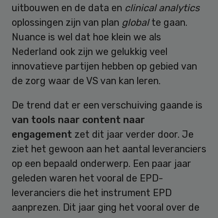
uitbouwen en de data en
clinical analytics
oplossingen zijn van plan
global
te gaan.
Nuance is wel dat hoe klein we als
Nederland ook zijn we gelukkig veel
innovatieve partijen hebben op gebied van
de zorg waar de VS van kan leren.
De trend dat er een verschuiving gaande is
van tools naar content naar
engagement
zet dit jaar verder door. Je
ziet het gewoon aan het aantal leveranciers
op een bepaald onderwerp. Een paar jaar
geleden waren het vooral de EPD-
leveranciers die het instrument EPD
aanprezen. Dit jaar ging het vooral over de