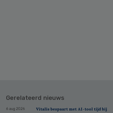
Gerelateerd nieuws
Vitalis bespaart met AI-tool tijd bij
6 aug 2026