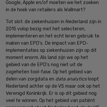
Google, Apple en/of moeten we het zoeken
in de hoek van retailers als Wallmart?
Tot slot: de ziekenhuizen in Nederland zijn in
2015 volop bezig met het selecteren,
implementeren en het echt leren gebruik te
maken van EPD’s. De impact van EPD-
implementaties op ziekenhuizen zijn op dit
moment enorm. Als land zijn we op het
gebied van de EPD’s nog niet uit de
zogeheten tool-fase. Op het gebied van
delen van zorgdata en
data analytics
loopt
Nederland achter op de VS maar ook op het
Verenigd Koninkrijk. Er is op dit gebied nog
veel te winnen. Op het gebied van patiënt