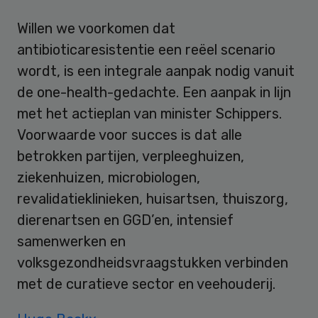
Willen we voorkomen dat
antibioticaresistentie een reëel scenario
wordt, is een integrale aanpak nodig vanuit
de one-health-gedachte. Een aanpak in lijn
met het actieplan van minister Schippers.
Voorwaarde voor succes is dat alle
betrokken partijen, verpleeghuizen,
ziekenhuizen, microbiologen,
revalidatieklinieken, huisartsen, thuiszorg,
dierenartsen en GGD’en, intensief
samenwerken en
volksgezondheidsvraagstukken verbinden
met de curatieve sector en veehouderij.