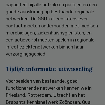
capaciteit bij alle betrokken partijen en een
goede aansluiting op bestaande regionale
netwerken. De GGD zal een intensiever
contact moeten onderhouden met medisch
microbiologen, ziekenhuishygiënisten, en
een actieve rol moeten spelen in regionale
infectieziektenetwerken binnen haar
verzorgingsgebied.
Tijdige informatie-uitwisseling
Voorbeelden van bestaande, goed
functionerende netwerken kennen we in
Friesland, Rotterdam, Utrecht en het
Brabants Kennisnetwerk Zoönosen. Qua