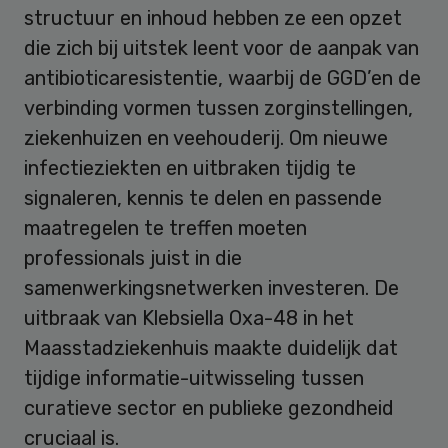
structuur en inhoud hebben ze een opzet
die zich bij uitstek leent voor de aanpak van
antibioticaresistentie, waarbij de GGD’en de
verbinding vormen tussen zorginstellingen,
ziekenhuizen en veehouderij. Om nieuwe
infectieziekten en uitbraken tijdig te
signaleren, kennis te delen en passende
maatregelen te treffen moeten
professionals juist in die
samenwerkingsnetwerken investeren. De
uitbraak van Klebsiella Oxa-48 in het
Maasstadziekenhuis maakte duidelijk dat
tijdige informatie-uitwisseling tussen
curatieve sector en publieke gezondheid
cruciaal is.