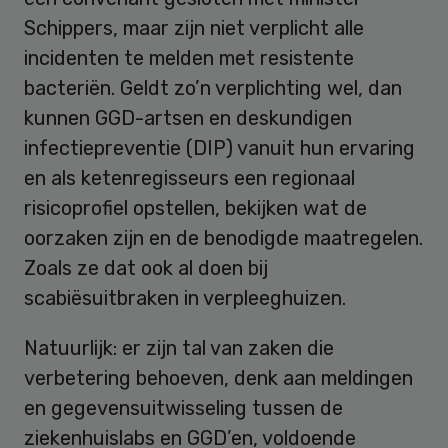
Schippers, maar zijn niet verplicht alle
incidenten te melden met resistente
bacteriën. Geldt zo’n verplichting wel, dan
kunnen GGD-artsen en deskundigen
infectiepreventie (DIP) vanuit hun ervaring
en als ketenregisseurs een regionaal
risicoprofiel opstellen, bekijken wat de
oorzaken zijn en de benodigde maatregelen.
Zoals ze dat ook al doen bij
scabiësuitbraken in verpleeghuizen.
Natuurlijk: er zijn tal van zaken die
verbetering behoeven, denk aan meldingen
en gegevensuitwisseling tussen de
ziekenhuislabs en GGD’en, voldoende