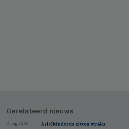
Gerelateerd nieuws
Asielkinderen zitten straks
4 aug 2026