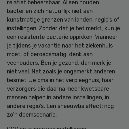
relatief beheersbaar. Alleen houden
bacteriën zich natuurlijk niet aan
kunstmatige grenzen van landen, regio’s of
instellingen. Zonder dat je het merkt, kun je
een resistente bacterie oppikken. Wanneer
je tijdens je vakantie naar het ziekenhuis
moet, of beroepsmatig: denk aan
veehouders. Ben je gezond, dan merk je
niet veel. Net zoals je ongemerkt anderen
besmet. Je oma in het verpleeghuis, haar
verzorgers die daarna meer kwetsbare
mensen helpen in andere instellingen, in
andere regio’s. Een sneeuwbaleffect: nog
zo’n doemscenario.