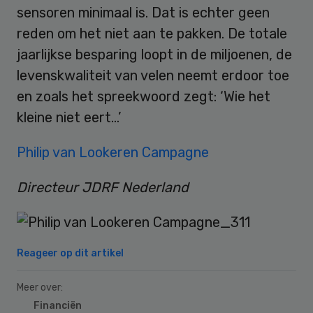
sensoren minimaal is. Dat is echter geen
reden om het niet aan te pakken. De totale
jaarlijkse besparing loopt in de miljoenen, de
levenskwaliteit van velen neemt erdoor toe
en zoals het spreekwoord zegt: ‘Wie het
kleine niet eert…’
Philip van Lookeren Campagne
Directeur JDRF Nederland
Reageer op dit artikel
Meer over:
Financiën