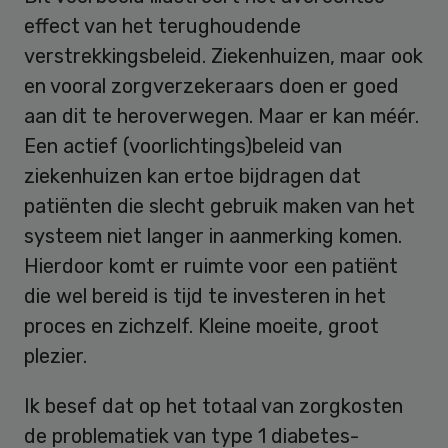
effect van het terughoudende
verstrekkingsbeleid. Ziekenhuizen, maar ook
en vooral zorgverzekeraars doen er goed
aan dit te heroverwegen. Maar er kan méér.
Een actief (voorlichtings)beleid van
ziekenhuizen kan ertoe bijdragen dat
patiënten die slecht gebruik maken van het
systeem niet langer in aanmerking komen.
Hierdoor komt er ruimte voor een patiënt
die wel bereid is tijd te investeren in het
proces en zichzelf. Kleine moeite, groot
plezier.
Ik besef dat op het totaal van zorgkosten
de problematiek van type 1 diabetes-