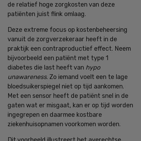
de relatief hoge zorgkosten van deze
patiënten juist flink omlaag.
Deze extreme focus op kostenbeheersing
vanuit de zorgverzekeraar heeft in de
praktijk een contraproductief effect. Neem
bijvoorbeeld een patiënt met type 1
diabetes die last heeft van
hypo
unawareness
. Zo iemand voelt een te lage
bloedsuikerspiegel niet op tijd aankomen.
Met een sensor heeft de patiënt snel in de
gaten wat er misgaat, kan er op tijd worden
ingegrepen en daarmee kostbare
ziekenhuisopnamen voorkomen worden.
Dit voorbeeld illustreert het averechtse