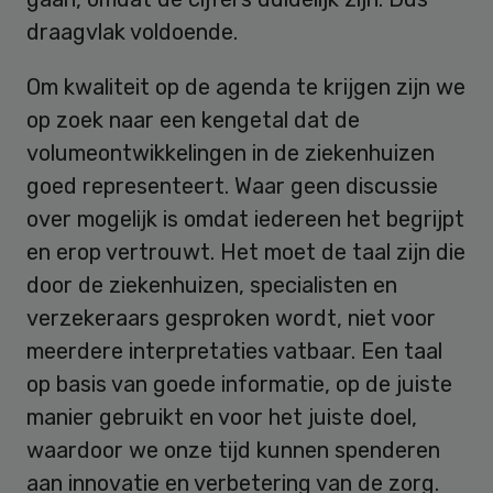
draagvlak voldoende.
Om kwaliteit op de agenda te krijgen zijn we
op zoek naar een kengetal dat de
volumeontwikkelingen in de ziekenhuizen
goed representeert. Waar geen discussie
over mogelijk is omdat iedereen het begrijpt
en erop vertrouwt. Het moet de taal zijn die
door de ziekenhuizen, specialisten en
verzekeraars gesproken wordt, niet voor
meerdere interpretaties vatbaar. Een taal
op basis van goede informatie, op de juiste
manier gebruikt en voor het juiste doel,
waardoor we onze tijd kunnen spenderen
aan innovatie en verbetering van de zorg.