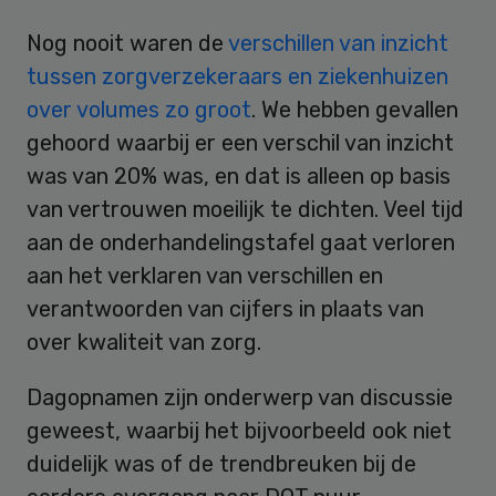
Nog nooit waren de
verschillen van inzicht
tussen zorgverzekeraars en ziekenhuizen
over volumes zo groot
. We hebben gevallen
gehoord waarbij er een verschil van inzicht
was van 20% was, en dat is alleen op basis
van vertrouwen moeilijk te dichten. Veel tijd
aan de onderhandelingstafel gaat verloren
aan het verklaren van verschillen en
verantwoorden van cijfers in plaats van
over kwaliteit van zorg.
Dagopnamen zijn onderwerp van discussie
geweest, waarbij het bijvoorbeeld ook niet
duidelijk was of de trendbreuken bij de