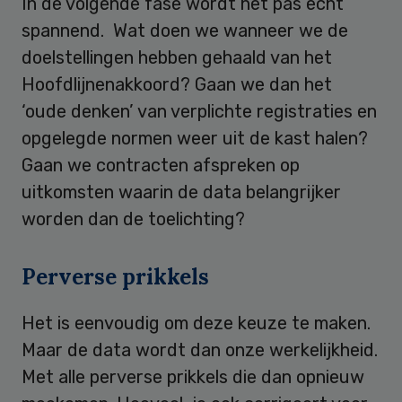
In de volgende fase wordt het pas echt
spannend. Wat doen we wanneer we de
doelstellingen hebben gehaald van het
Hoofdlijnenakkoord? Gaan we dan het
‘oude denken’ van verplichte registraties en
opgelegde normen weer uit de kast halen?
Gaan we contracten afspreken op
uitkomsten waarin de data belangrijker
worden dan de toelichting?
Perverse prikkels
Het is eenvoudig om deze keuze te maken.
Maar de data wordt dan onze werkelijkheid.
Met alle perverse prikkels die dan opnieuw