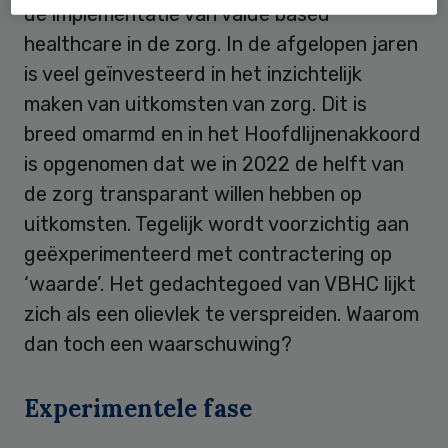
de implementatie van value based
healthcare in de zorg. In de afgelopen jaren
is veel geïnvesteerd in het inzichtelijk
maken van uitkomsten van zorg. Dit is
breed omarmd en in het Hoofdlijnenakkoord
is opgenomen dat we in 2022 de helft van
de zorg transparant willen hebben op
uitkomsten. Tegelijk wordt voorzichtig aan
geëxperimenteerd met contractering op
‘waarde’. Het gedachtegoed van VBHC lijkt
zich als een olievlek te verspreiden. Waarom
dan toch een waarschuwing?
Experimentele fase