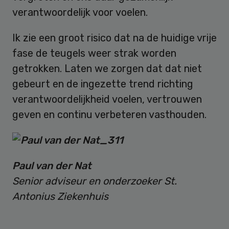
verantwoordelijk voor voelen.
Ik zie een groot risico dat na de huidige vrije
fase de teugels weer strak worden
getrokken. Laten we zorgen dat dat niet
gebeurt en de ingezette trend richting
verantwoordelijkheid voelen, vertrouwen
geven en continu verbeteren vasthouden.
Paul van der Nat
Senior adviseur en onderzoeker St.
Antonius Ziekenhuis