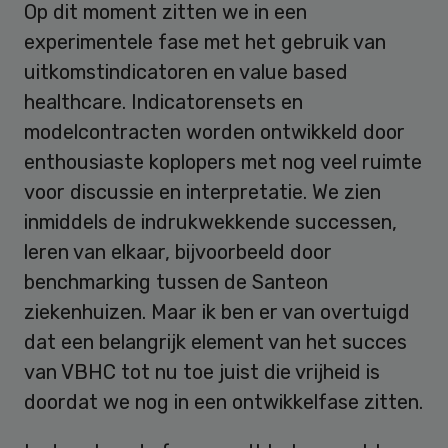
Op dit moment zitten we in een
experimentele fase met het gebruik van
uitkomstindicatoren en value based
healthcare. Indicatorensets en
modelcontracten worden ontwikkeld door
enthousiaste koplopers met nog veel ruimte
voor discussie en interpretatie. We zien
inmiddels de indrukwekkende successen,
leren van elkaar, bijvoorbeeld door
benchmarking tussen de Santeon
ziekenhuizen. Maar ik ben er van overtuigd
dat een belangrijk element van het succes
van VBHC tot nu toe juist die vrijheid is
doordat we nog in een ontwikkelfase zitten.