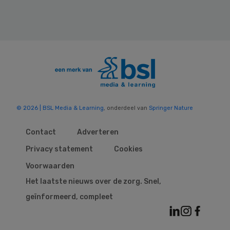
© 2026 | BSL Media & Learning
, onderdeel van
Springer Nature
Contact
Adverteren
Privacy statement
Cookies
Voorwaarden
Het laatste nieuws over de zorg. Snel,
geïnformeerd, compleet