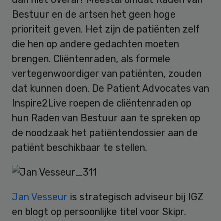
Bestuur en de artsen het geen hoge
prioriteit geven. Het zijn de patiënten zelf
die hen op andere gedachten moeten
brengen. Cliëntenraden, als formele
vertegenwoordiger van patiënten, zouden
dat kunnen doen. De Patient Advocates van
Inspire2Live roepen de cliëntenraden op
hun Raden van Bestuur aan te spreken op
de noodzaak het patiëntendossier aan de
patiënt beschikbaar te stellen.
Jan Vesseur
is strategisch adviseur bij IGZ
en blogt op persoonlijke titel voor Skipr.