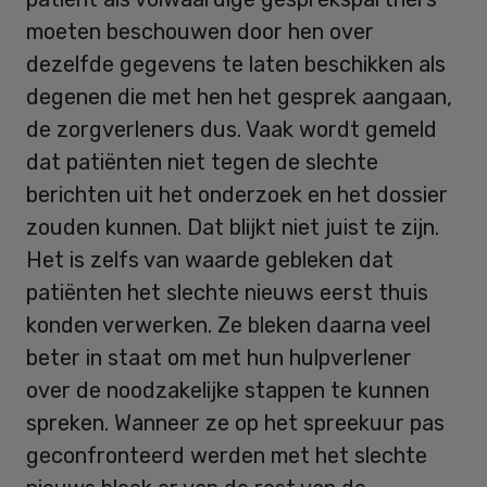
moeten beschouwen door hen over
dezelfde gegevens te laten beschikken als
degenen die met hen het gesprek aangaan,
de zorgverleners dus. Vaak wordt gemeld
dat patiënten niet tegen de slechte
berichten uit het onderzoek en het dossier
zouden kunnen. Dat blijkt niet juist te zijn.
Het is zelfs van waarde gebleken dat
patiënten het slechte nieuws eerst thuis
konden verwerken. Ze bleken daarna veel
beter in staat om met hun hulpverlener
over de noodzakelijke stappen te kunnen
spreken. Wanneer ze op het spreekuur pas
geconfronteerd werden met het slechte