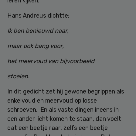
leren kijken.
Hans Andreus dichtte:
Ik ben benieuwd naar,
maar ook bang voor,
het meervoud van bijvoorbeeld
stoelen.
In dit gedicht zet hij gewone begrippen als
enkelvoud en meervoud op losse
schroeven. En als vaste dingen ineens in
een ander licht komen te staan, dan voelt
dat een beetje raar, zelfs een beetje