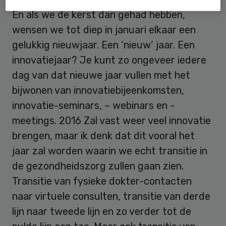
En als we de kerst dan gehad hebben,
wensen we tot diep in januari elkaar een
gelukkig nieuwjaar. Een ‘nieuw’ jaar. Een
innovatiejaar? Je kunt zo ongeveer iedere
dag van dat nieuwe jaar vullen met het
bijwonen van innovatiebijeenkomsten,
innovatie-seminars, – webinars en -
meetings. 2016 Zal vast weer veel innovatie
brengen, maar ik denk dat dit vooral het
jaar zal worden waarin we echt transitie in
de gezondheidszorg zullen gaan zien.
Transitie van fysieke dokter-contacten
naar virtuele consulten, transitie van derde
lijn naar tweede lijn en zo verder tot de