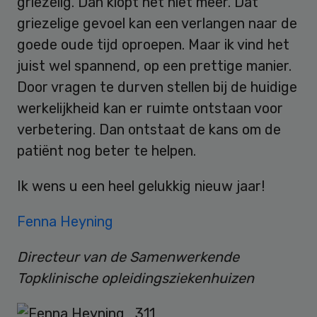
griezelig. Dan klopt het niet meer. Dat
griezelige gevoel kan een verlangen naar de
goede oude tijd oproepen. Maar ik vind het
juist wel spannend, op een prettige manier.
Door vragen te durven stellen bij de huidige
werkelijkheid kan er ruimte ontstaan voor
verbetering. Dan ontstaat de kans om de
patiënt nog beter te helpen.
Ik wens u een heel gelukkig nieuw jaar!
Fenna Heyning
Directeur van de Samenwerkende
Topklinische opleidingsziekenhuizen