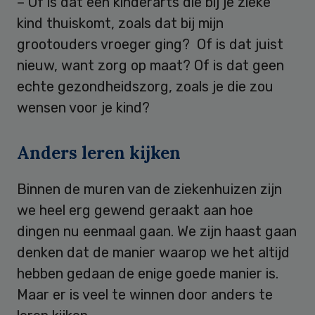
– Of is dat een kinderarts die bij je zieke
kind thuiskomt, zoals dat bij mijn
grootouders vroeger ging? Of is dat juist
nieuw, want zorg op maat? Of is dat geen
echte gezondheidszorg, zoals je die zou
wensen voor je kind?
Anders leren kijken
Binnen de muren van de ziekenhuizen zijn
we heel erg gewend geraakt aan hoe
dingen nu eenmaal gaan. We zijn haast gaan
denken dat de manier waarop we het altijd
hebben gedaan de enige goede manier is.
Maar er is veel te winnen door anders te