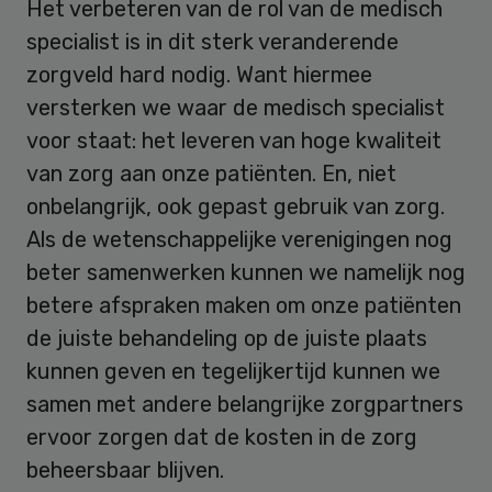
Het verbeteren van de rol van de medisch
specialist is in dit sterk veranderende
zorgveld hard nodig. Want hiermee
versterken we waar de medisch specialist
voor staat: het leveren van hoge kwaliteit
van zorg aan onze patiënten. En, niet
onbelangrijk, ook gepast gebruik van zorg.
Als de wetenschappelijke verenigingen nog
beter samenwerken kunnen we namelijk nog
betere afspraken maken om onze patiënten
de juiste behandeling op de juiste plaats
kunnen geven en tegelijkertijd kunnen we
samen met andere belangrijke zorgpartners
ervoor zorgen dat de kosten in de zorg
beheersbaar blijven.