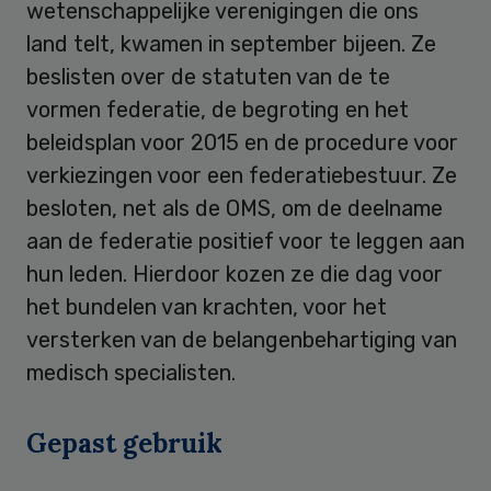
wetenschappelijke verenigingen die ons
land telt, kwamen in september bijeen. Ze
beslisten over de statuten van de te
vormen federatie, de begroting en het
beleidsplan voor 2015 en de procedure voor
verkiezingen voor een federatiebestuur. Ze
besloten, net als de OMS, om de deelname
aan de federatie positief voor te leggen aan
hun leden. Hierdoor kozen ze die dag voor
het bundelen van krachten, voor het
versterken van de belangenbehartiging van
medisch specialisten.
Gepast gebruik