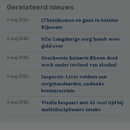
Gerelateerd nieuws
(Thuis)komen en gaan in bestuur
6 aug 2026
Rijnstate
NZa: Langdurige zorg houdt weer
6 aug 2026
geld over
Geschorste huisarts Rhoon deed
6 aug 2026
werk onder invloed van alcohol
Inspectie: Livio voldoet aan
6 aug 2026
zorgstandaarden, ondanks
bestuurscrisis
Vitalis bespaart met AI-tool tijd bij
6 aug 2026
multidisciplinaire intake