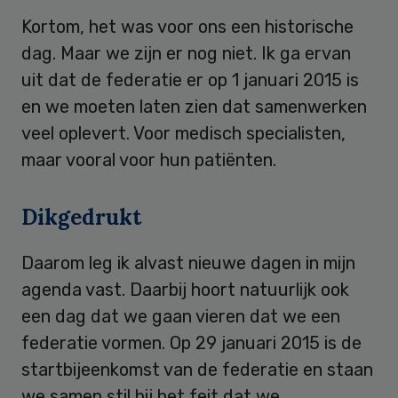
Kortom, het was voor ons een historische
dag. Maar we zijn er nog niet. Ik ga ervan
uit dat de federatie er op 1 januari 2015 is
en we moeten laten zien dat samenwerken
veel oplevert. Voor medisch specialisten,
maar vooral voor hun patiënten.
Dikgedrukt
Daarom leg ik alvast nieuwe dagen in mijn
agenda vast. Daarbij hoort natuurlijk ook
een dag dat we gaan vieren dat we een
federatie vormen. Op 29 januari 2015 is de
startbijeenkomst van de federatie en staan
we samen stil bij het feit dat we