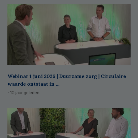
Webinar 1 juni 2026 | Duurzame zorg | Circulaire
waarde ontstaat in ...
· 10 jaar geleden