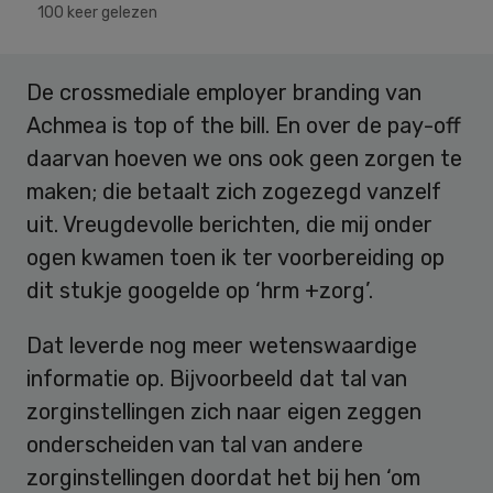
100 keer gelezen
De crossmediale employer branding van
Achmea is top of the bill. En over de pay-off
daarvan hoeven we ons ook geen zorgen te
maken; die betaalt zich zogezegd vanzelf
uit. Vreugdevolle berichten, die mij onder
ogen kwamen toen ik ter voorbereiding op
dit stukje googelde op ‘hrm +zorg’.
Dat leverde nog meer wetenswaardige
informatie op. Bijvoorbeeld dat tal van
zorginstellingen zich naar eigen zeggen
onderscheiden van tal van andere
zorginstellingen doordat het bij hen ‘om