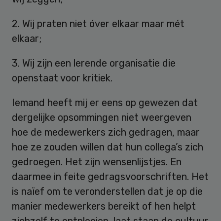
2. Wij praten niet óver elkaar maar mét
elkaar;
3. Wij zijn een lerende organisatie die
openstaat voor kritiek.
Iemand heeft mij er eens op gewezen dat
dergelijke opsommingen niet weergeven
hoe de medewerkers zich gedragen, maar
hoe ze zouden willen dat hun collega’s zich
gedroegen. Het zijn wensenlijstjes. En
daarmee in feite gedragsvoorschriften. Het
is naïef om te veronderstellen dat je op die
manier medewerkers bereikt of hen helpt