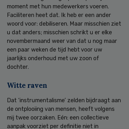
moment met hun medewerkers voeren.
Faciliteren heet dat. Ik heb er een ander
woord voor: debiliseren. Maar misschien ziet
u dat anders; misschien schrikt u er elke
novembermaand weer van dat u nog maar
een paar weken de tijd hebt voor uw
jaarlijks onderhoud met uw zoon of
dochter.
Witte raven
Dat ‘instrumentalisme’ zelden bijdraagt aan
de ontplooiing van mensen, heeft volgens
mij twee oorzaken. Eén: een collectieve
aanpak voorziet per definitie niet in