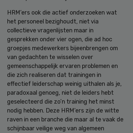
HRM’ers ook die actief onderzoeken wat
het personeel bezighoudt, niet via
collectieve vragenlijsten maar in
gesprekken onder vier ogen, die ad hoc
groepjes medewerkers bijeenbrengen om
van gedachten te wisselen over
gemeenschappelijk ervaren problemen en
die zich realiseren dat trainingen in
effectief leiderschap weinig uithalen als je,
paradoxaal genoeg, niet de leiders hebt
geselecteerd die zo’n training het minst
nodig hebben. Deze HRM’ers zijn de witte
raven in een branche die maar al te vaak de
schijnbaar veilige weg van algemeen