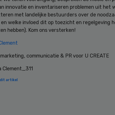
n innovatie en inventariseren problemen uit het 
teren met landelijke bestuurders over de noodza
 en welke invloed dit op toezicht en regelgeving h
en hebben). Kom ons versterken!
Clement
marketing, communicatie & PR voor U CREATE
it artikel