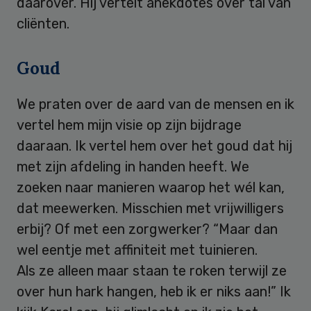
daarover. Hij vertelt anekdotes over tal van
cliënten.
Goud
We praten over de aard van de mensen en ik
vertel hem mijn visie op zijn bijdrage
daaraan. Ik vertel hem over het goud dat hij
met zijn afdeling in handen heeft. We
zoeken naar manieren waarop het wél kan,
dat meewerken. Misschien met vrijwilligers
erbij? Of met een zorgwerker? “Maar dan
wel eentje met affiniteit met tuinieren.
Als ze alleen maar staan te roken terwijl ze
over hun hark hangen, heb ik er niks aan!” Ik