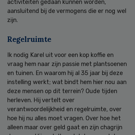
activiteiten gedaan kunnen worden,
aansluitend bij de vermogens die er nog wel
zijn.
Regelruimte
Ik nodig Karel uit voor een kop koffie en
vraag hem naar zijn passie met plantsoenen
en tuinen. En waarom hij al 35 jaar bij deze
instelling werkt; wat bindt hem hier nou aan
deze mensen op dit terrein? Oude tijden
herleven. Hij vertelt over
verantwoordelijkheid en regelruimte, over
hoe hij nu alles moet vragen. Over hoe het
alleen maar over geld gaat en zijn chagrijn