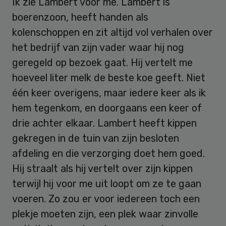
Ik zie Lambert voor me. Lambert is
boerenzoon, heeft handen als
kolenschoppen en zit altijd vol verhalen over
het bedrijf van zijn vader waar hij nog
geregeld op bezoek gaat. Hij vertelt me
hoeveel liter melk de beste koe geeft. Niet
één keer overigens, maar iedere keer als ik
hem tegenkom, en doorgaans een keer of
drie achter elkaar. Lambert heeft kippen
gekregen in de tuin van zijn besloten
afdeling en die verzorging doet hem goed.
Hij straalt als hij vertelt over zijn kippen
terwijl hij voor me uit loopt om ze te gaan
voeren. Zo zou er voor iedereen toch een
plekje moeten zijn, een plek waar zinvolle