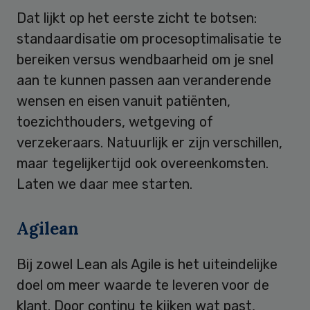
Dat lijkt op het eerste zicht te botsen:
standaardisatie om procesoptimalisatie te
bereiken versus wendbaarheid om je snel
aan te kunnen passen aan veranderende
wensen en eisen vanuit patiënten,
toezichthouders, wetgeving of
verzekeraars. Natuurlijk er zijn verschillen,
maar tegelijkertijd ook overeenkomsten.
Laten we daar mee starten.
Agilean
Bij zowel Lean als Agile is het uiteindelijke
doel om meer waarde te leveren voor de
klant. Door continu te kijken wat past,