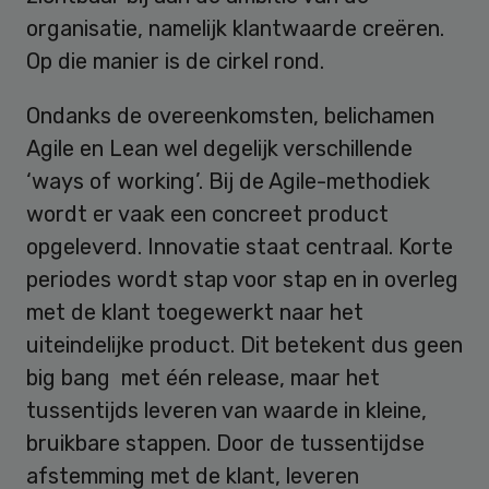
organisatie, namelijk klantwaarde creëren.
Op die manier is de cirkel rond.
Ondanks de overeenkomsten, belichamen
Agile en Lean wel degelijk verschillende
‘ways of working’. Bij de Agile-methodiek
wordt er vaak een concreet product
opgeleverd. Innovatie staat centraal. Korte
periodes wordt stap voor stap en in overleg
met de klant toegewerkt naar het
uiteindelijke product. Dit betekent dus geen
big bang met één release, maar het
tussentijds leveren van waarde in kleine,
bruikbare stappen. Door de tussentijdse
afstemming met de klant, leveren