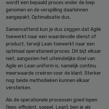
wordt een bepaald proces onder de loep
genomen en de verspilling daarbinnen
aangepakt. Optimalisatie dus.
Samenvattend kun je dus zeggen dat Agile
toewerkt naar een waardevolle dienst of
product, terwijl Lean toewerkt naar een
optimaal operationeel proces. Dit bijt elkaar
niet, aangezien het uiteindelijke doel van
Agile en Lean uniform is, namelijk continu
meerwaarde creëren voor de klant. Sterker
nog: beide methodieken kunnen elkaar
versterken.
Als de operationele processen goed lopen
(lees: efficiënt, soepel, Lean), ben je als