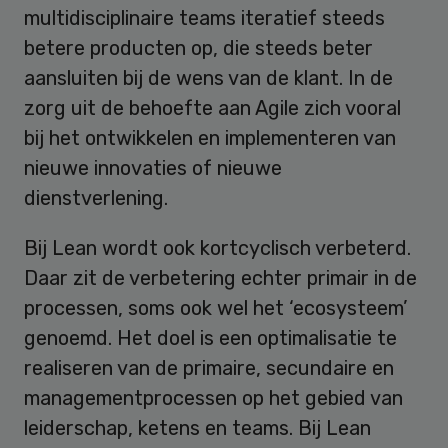
multidisciplinaire teams iteratief steeds
betere producten op, die steeds beter
aansluiten bij de wens van de klant. In de
zorg uit de behoefte aan Agile zich vooral
bij het ontwikkelen en implementeren van
nieuwe innovaties of nieuwe
dienstverlening.
Bij Lean wordt ook kortcyclisch verbeterd.
Daar zit de verbetering echter primair in de
processen, soms ook wel het ‘ecosysteem’
genoemd. Het doel is een optimalisatie te
realiseren van de primaire, secundaire en
managementprocessen op het gebied van
leiderschap, ketens en teams. Bij Lean