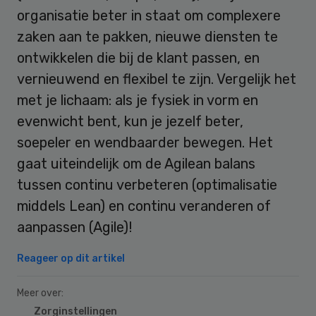
organisatie beter in staat om complexere
zaken aan te pakken, nieuwe diensten te
ontwikkelen die bij de klant passen, en
vernieuwend en flexibel te zijn. Vergelijk het
met je lichaam: als je fysiek in vorm en
evenwicht bent, kun je jezelf beter,
soepeler en wendbaarder bewegen. Het
gaat uiteindelijk om de Agilean balans
tussen continu verbeteren (optimalisatie
middels Lean) en continu veranderen of
aanpassen (Agile)!
Reageer op dit artikel
Meer over:
Zorginstellingen