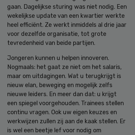
gaan. Dagelijkse sturing was niet nodig. Een
wekelijkse update van een kwartier werkte
heel efficiënt. Ze werkt inmiddels al drie jaar
voor dezelfde organisatie, tot grote
tevredenheid van beide partijen.
Jongeren kunnen u helpen innoveren.
Nogmaals: het gaat ze niet om het salaris,
maar om uitdagingen. Wat u terugkrijgt is
nieuw elan, beweging en mogelijk zelfs
nieuwe leiders. En meer dan dat: u krijgt
een spiegel voorgehouden. Trainees stellen
continu vragen. Ook uw eigen keuzes en
werkwijzen zullen zij aan de kaak stellen. Er
is wel een beetje lef voor nodig om