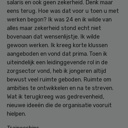
salaris en ook geen zekerheid. Denk maar
eens terug. Hoe was dat voor u toen u met
werken begon? Ik was 24 en ik wilde van
alles maar zekerheid stond echt niet
bovenaan dat wensenlijstje. Ik wilde
gewoon werken. Ik kreeg korte klussen
aangeboden en vond dat prima. Toen ik
uiteindelijk een leidinggevende rol in de
zorgsector vond, heb ik jongeren altijd
bewust veel ruimte geboden. Ruimte om
ambities te ontwikkelen en na te streven.
Wat ik terugkreeg was gedrevenheid,
nieuwe ideeën die de organisatie vooruit
hielpen.