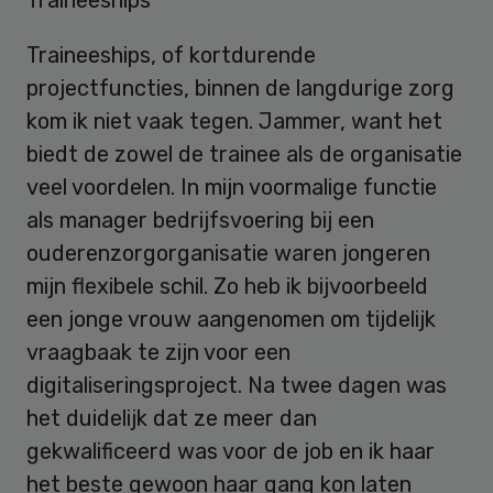
Traineeships
Traineeships, of kortdurende
projectfuncties, binnen de langdurige zorg
kom ik niet vaak tegen. Jammer, want het
biedt de zowel de trainee als de organisatie
veel voordelen. In mijn voormalige functie
als manager bedrijfsvoering bij een
ouderenzorgorganisatie waren jongeren
mijn flexibele schil. Zo heb ik bijvoorbeeld
een jonge vrouw aangenomen om tijdelijk
vraagbaak te zijn voor een
digitaliseringsproject. Na twee dagen was
het duidelijk dat ze meer dan
gekwalificeerd was voor de job en ik haar
het beste gewoon haar gang kon laten