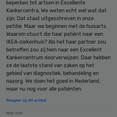
beperken tot artsen in Excellente
Kankercentra. We weten echt wel wat dat
zijn. Dat staat uitgeschreven in onze
petitie. Maar we beginnen met de huisarts.
Waarom stuurt die haar patiënt naar een
IKEA-ziekenhuis? Als het haar partner zou
betreffen zou zij hem naar een Excellent
Kankercentrum doorverwijzen. Daar hebben
ze de laatste stand van zaken op het
gebied van diagnostiek, behandeling en
nazorg. We doen het goed in Nederland,
maar nu nog voor alle patiënten.
Reageer op dit artikel
Meer over: