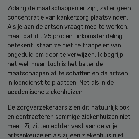
Zolang de maatschappen er zijn, zal er geen
concentratie van kankerzorg plaatsvinden.
Als je aan de artsen vraagt mee te werken,
maar dat dit 25 procent inkomstendaling
betekent, staan ze niet te trappelen van
ongeduld om door te verwijzen. Ik begrijp
het wel, maar toch is het beter de
maatschappen af te schaffen en de artsen
in loondienst te plaatsen. Net als in de
academische ziekenhuizen.
De zorgverzekeraars zien dit natuurlijk ook
en contracteren sommige ziekenhuizen niet
meer. Zij zitten echter vast aan de vrije
artsenkeuze en als zij een ziekenhuis niet