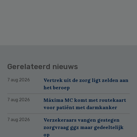
Gerelateerd nieuws
Vertrek uit de zorg ligt zelden aan
7 aug 2026
het beroep
Máxima MC komt met routekaart
7 aug 2026
voor patiënt met darmkanker
Verzekeraars vangen gestegen
7 aug 2026
zorgvraag ggz maar gedeeltelijk
op