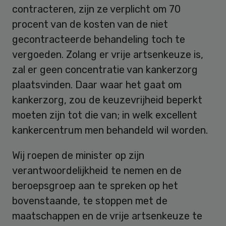
contracteren, zijn ze verplicht om 70
procent van de kosten van de niet
gecontracteerde behandeling toch te
vergoeden. Zolang er vrije artsenkeuze is,
zal er geen concentratie van kankerzorg
plaatsvinden. Daar waar het gaat om
kankerzorg, zou de keuzevrijheid beperkt
moeten zijn tot die van; in welk excellent
kankercentrum men behandeld wil worden.
Wij roepen de minister op zijn
verantwoordelijkheid te nemen en de
beroepsgroep aan te spreken op het
bovenstaande, te stoppen met de
maatschappen en de vrije artsenkeuze te