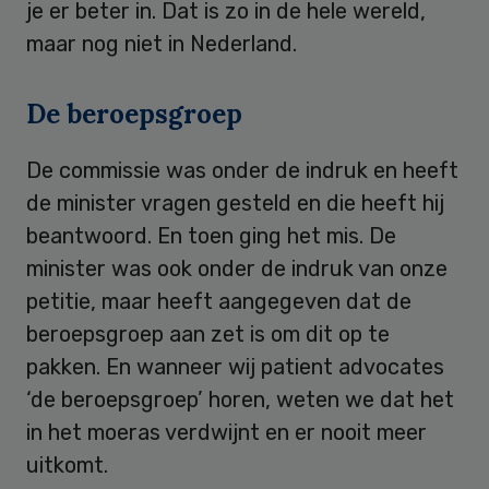
je er beter in. Dat is zo in de hele wereld,
maar nog niet in Nederland.
De beroepsgroep
De commissie was onder de indruk en heeft
de minister vragen gesteld en die heeft hij
beantwoord. En toen ging het mis. De
minister was ook onder de indruk van onze
petitie, maar heeft aangegeven dat de
beroepsgroep aan zet is om dit op te
pakken. En wanneer wij patient advocates
‘de beroepsgroep’ horen, weten we dat het
in het moeras verdwijnt en er nooit meer
uitkomt.