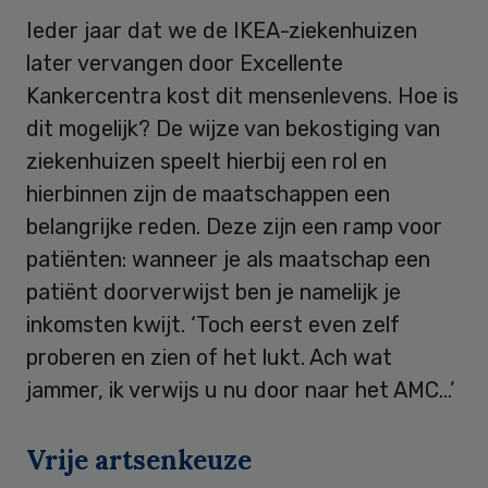
Ieder jaar dat we de IKEA-ziekenhuizen
later vervangen door Excellente
Kankercentra kost dit mensenlevens. Hoe is
dit mogelijk? De wijze van bekostiging van
ziekenhuizen speelt hierbij een rol en
hierbinnen zijn de maatschappen een
belangrijke reden. Deze zijn een ramp voor
patiënten: wanneer je als maatschap een
patiënt doorverwijst ben je namelijk je
inkomsten kwijt. ‘Toch eerst even zelf
proberen en zien of het lukt. Ach wat
jammer, ik verwijs u nu door naar het AMC…’
Vrije artsenkeuze