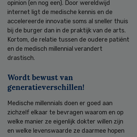
opinion (en nog een). Door wereldwijd
internet ligt de medische kennis en de
accelereerde innovatie soms al sneller thuis
bij de burger dan in de praktijk van de arts.
Kortom, de relatie tussen de oudere patiënt
en de medisch millennial verandert
drastisch.
Wordt bewust van
generatieverschillen!
Medische millennials doen er goed aan
zichzelf elkaar te bevragen waarom en op
welke manier ze eigenlijk dokter willen zijn
en welke levenswaarde ze daarmee hopen