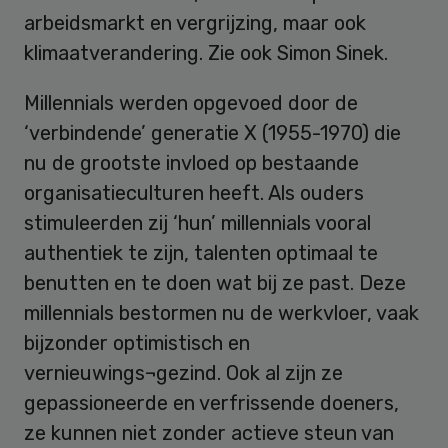
arbeidsmarkt en vergrijzing, maar ook
klimaatverandering. Zie ook Simon Sinek.
Millennials werden opgevoed door de
‘verbindende’ generatie X (1955-1970) die
nu de grootste invloed op bestaande
organisatieculturen heeft. Als ouders
stimuleerden zij ‘hun’ millennials vooral
authentiek te zijn, talenten optimaal te
benutten en te doen wat bij ze past. Deze
millennials bestormen nu de werkvloer, vaak
bijzonder optimistisch en
vernieuwings¬gezind. Ook al zijn ze
gepassioneerde en verfrissende doeners,
ze kunnen niet zonder actieve steun van