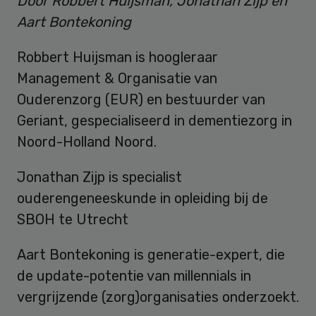
Door Robbert Huijsman, Jonathan Zijp en
Aart Bontekoning
Robbert Huijsman is hoogleraar
Management & Organisatie van
Ouderenzorg (EUR) en bestuurder van
Geriant, gespecialiseerd in dementiezorg in
Noord-Holland Noord.
Jonathan Zijp is specialist
ouderengeneeskunde in opleiding bij de
SBOH te Utrecht
Aart Bontekoning is generatie-expert, die
de update-potentie van millennials in
vergrijzende (zorg)organisaties onderzoekt.