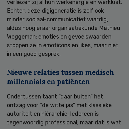
verliezen zij al hun werkenergie en werklust.
Echter, deze digigeneratie is zelf ook
minder sociaal-communicatief vaardig,
aldus hoogleraar organisatiekunde Mathieu
Weggeman: emoties en gevoelswaarden
stoppen ze in emoticons en likes, maar niet
in een goed gesprek.
Nieuwe relaties tussen medisch
millennials en patiënten
Ondertussen taant “daar buiten” het
ontzag voor “de witte jas” met klassieke
autoriteit en hiërarchie. Iedereen is
tegenwoordig professional, maar dat is wat