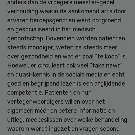
anders dan de vroegere meester-gezel
verhouding waarin de aankomend arts door
ervaren beroepsgenoten werd ontgroend
en gesocialiseerd in het medisch
genootschap. Bovendien worden patiënten
steeds mondiger, weten ze steeds meer
over gezondheid en wat er zoal “te koop” is.
Hoewel, er circuleert ook veel “fake news”
en quasi-kennis in de sociale media en echt
goed en begrijpend lezen is een afglijdende
competentie. Patiënten en hun
vertegenwoordigers willen over het
algemeen méér en betere informatie en
uitleg, meebeslissen over welke behandeling
waarom wordt ingezet en vragen second