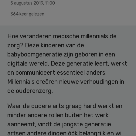
5 augustus 2019
,
11:00
364 keer gelezen
Hoe veranderen medische millennials de
zorg? Deze kinderen van de
babyboomgeneratie zijn geboren in een
digitale wereld. Deze generatie leert, werkt
en communiceert essentieel anders.
Millennials creëren nieuwe verhoudingen in
de ouderenzorg.
Waar de oudere arts graag hard werkt en
minder andere rollen buiten het werk
aanneemt, vindt de jongste generatie
artsen andere dingen óók belangrijk en wil