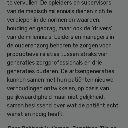
te vervullen. De opleiders en supervisors
van de medisch millennials dienen zich te
verdiepen in de normen en waarden,
houding en gedrag, maar ook de ‘drivers’
van de millennials. Leiders en managers in
de ouderenzorg behoren te zorgen voor
productieve relaties tussen straks vier
generaties zorgprofessionals en drie
generaties ouderen. De artsengeneraties
kunnen samen met hun patiënten nieuwe
verhoudingen ontwikkelen, op basis van
gelijkwaardigheid maar niet gelijkheid,
samen beslissend over wat de patiënt echt
wenst en nodig heeft.