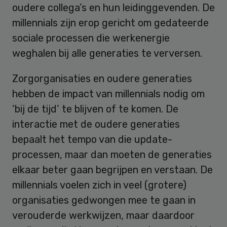
oudere collega’s en hun leidinggevenden. De
millennials zijn erop gericht om gedateerde
sociale processen die werkenergie
weghalen bij alle generaties te verversen.
Zorgorganisaties en oudere generaties
hebben de impact van millennials nodig om
‘bij de tijd’ te blijven of te komen. De
interactie met de oudere generaties
bepaalt het tempo van die update-
processen, maar dan moeten de generaties
elkaar beter gaan begrijpen en verstaan. De
millennials voelen zich in veel (grotere)
organisaties gedwongen mee te gaan in
verouderde werkwijzen, maar daardoor