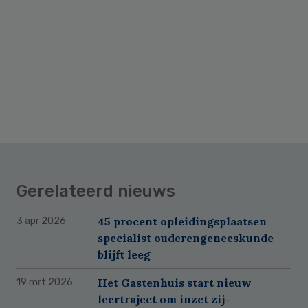
Gerelateerd nieuws
45 procent opleidingsplaatsen
3 apr 2026
specialist ouderengeneeskunde
blijft leeg
Het Gastenhuis start nieuw
19 mrt 2026
leertraject om inzet zij-