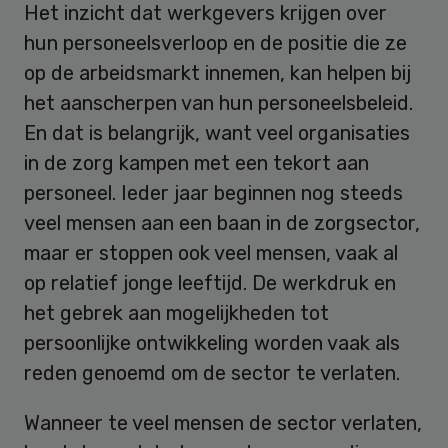
Het inzicht dat werkgevers krijgen over
hun personeelsverloop en de positie die ze
op de arbeidsmarkt innemen, kan helpen bij
het aanscherpen van hun personeelsbeleid.
En dat is belangrijk, want veel organisaties
in de zorg kampen met een tekort aan
personeel. Ieder jaar beginnen nog steeds
veel mensen aan een baan in de zorgsector,
maar er stoppen ook veel mensen, vaak al
op relatief jonge leeftijd. De werkdruk en
het gebrek aan mogelijkheden tot
persoonlijke ontwikkeling worden vaak als
reden genoemd om de sector te verlaten.
Wanneer te veel mensen de sector verlaten,