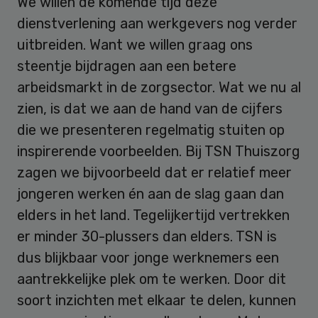
We willen de komende tijd deze
dienstverlening aan werkgevers nog verder
uitbreiden. Want we willen graag ons
steentje bijdragen aan een betere
arbeidsmarkt in de zorgsector. Wat we nu al
zien, is dat we aan de hand van de cijfers
die we presenteren regelmatig stuiten op
inspirerende voorbeelden. Bij TSN Thuiszorg
zagen we bijvoorbeeld dat er relatief meer
jongeren werken én aan de slag gaan dan
elders in het land. Tegelijkertijd vertrekken
er minder 30-plussers dan elders. TSN is
dus blijkbaar voor jonge werknemers een
aantrekkelijke plek om te werken. Door dit
soort inzichten met elkaar te delen, kunnen