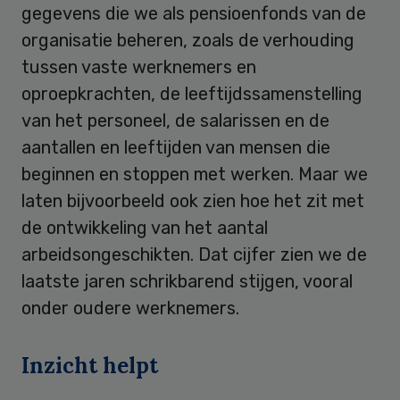
gegevens die we als pensioenfonds van de
organisatie beheren, zoals de verhouding
tussen vaste werknemers en
oproepkrachten, de leeftijdssamenstelling
van het personeel, de salarissen en de
aantallen en leeftijden van mensen die
beginnen en stoppen met werken. Maar we
laten bijvoorbeeld ook zien hoe het zit met
de ontwikkeling van het aantal
arbeidsongeschikten. Dat cijfer zien we de
laatste jaren schrikbarend stijgen, vooral
onder oudere werknemers.
Inzicht helpt