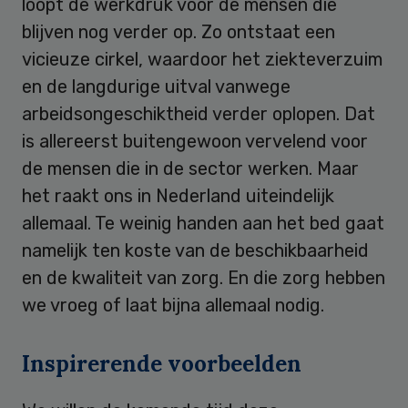
loopt de werkdruk voor de mensen die
blijven nog verder op. Zo ontstaat een
vicieuze cirkel, waardoor het ziekteverzuim
en de langdurige uitval vanwege
arbeidsongeschiktheid verder oplopen. Dat
is allereerst buitengewoon vervelend voor
de mensen die in de sector werken. Maar
het raakt ons in Nederland uiteindelijk
allemaal. Te weinig handen aan het bed gaat
namelijk ten koste van de beschikbaarheid
en de kwaliteit van zorg. En die zorg hebben
we vroeg of laat bijna allemaal nodig.
Inspirerende voorbeelden