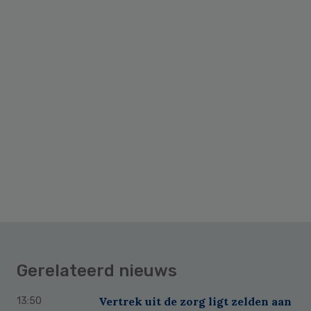
Gerelateerd nieuws
Vertrek uit de zorg ligt zelden aan
13:50