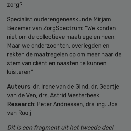
zorg?
Specialist ouderengeneeskunde Mirjam
Bezemer van ZorgSpectrum: “We konden
niet om de collectieve maatregelen heen.
Maar we onderzochten, overlegden en
rekten de maatregelen op om meer naar de
stem van cliënt en naasten te kunnen
luisteren.”
Auteurs
: dr. Irene van de Glind, dr. Geertje
van de Ven, drs. Astrid Westerbeek
Research
: Peter Andriessen, drs. ing. Jos
van Rooij
Dit is een fragment uit het tweede deel