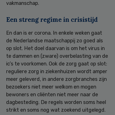
vakmanschap.
Een streng regime in crisistijd
En dan is er corona. In enkele weken gaat
de Nederlandse maatschappij zo goed als
op slot. Het doel daarvan is om het virus in
te dammen en (zware) overbelasting van de
ic’s te voorkomen. Ook de zorg gaat op slot:
reguliere zorg in ziekenhuizen wordt amper
meer geleverd, in andere zorgbranches zijn
bezoekers niet meer welkom en mogen
bewoners en cliënten niet meer naar de
dagbesteding. De regels worden soms heel
strikt en soms nog wat zoekend uitgelegd.