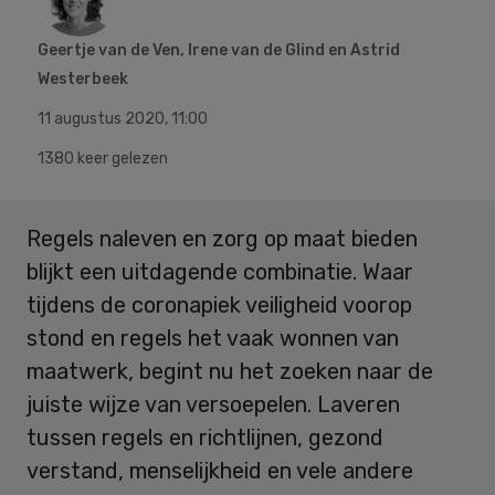
Geertje van de Ven, Irene van de Glind en Astrid
Westerbeek
11 augustus 2020
,
11:00
1380 keer gelezen
Regels naleven en zorg op maat bieden
blijkt een uitdagende combinatie. Waar
tijdens de coronapiek veiligheid voorop
stond en regels het vaak wonnen van
maatwerk, begint nu het zoeken naar de
juiste wijze van versoepelen. Laveren
tussen regels en richtlijnen, gezond
verstand, menselijkheid en vele andere