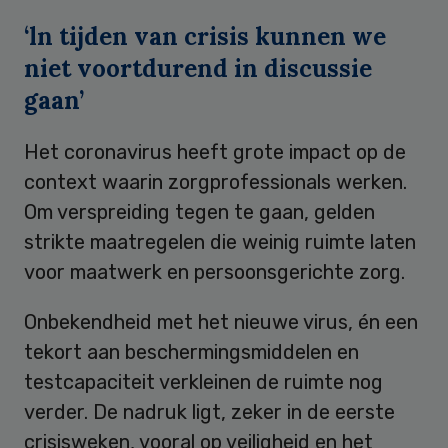
‘ln tijden van crisis kunnen we
niet voortdurend in discussie
gaan’
Het coronavirus heeft grote impact op de
context waarin zorgprofessionals werken.
Om verspreiding tegen te gaan, gelden
strikte maatregelen die weinig ruimte laten
voor maatwerk en persoonsgerichte zorg.
Onbekendheid met het nieuwe virus, én een
tekort aan beschermingsmiddelen en
testcapaciteit verkleinen de ruimte nog
verder. De nadruk ligt, zeker in de eerste
crisisweken, vooral op veiligheid en het