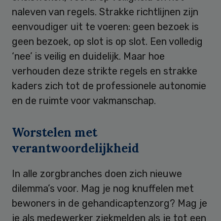
naleven van regels. Strakke richtlijnen zijn
eenvoudiger uit te voeren: geen bezoek is
geen bezoek, op slot is op slot. Een volledig
‘nee’ is veilig en duidelijk. Maar hoe
verhouden deze strikte regels en strakke
kaders zich tot de professionele autonomie
en de ruimte voor vakmanschap.
Worstelen met
verantwoordelijkheid
In alle zorgbranches doen zich nieuwe
dilemma’s voor. Mag je nog knuffelen met
bewoners in de gehandicaptenzorg? Mag je
je als medewerker ziekmelden als je tot een