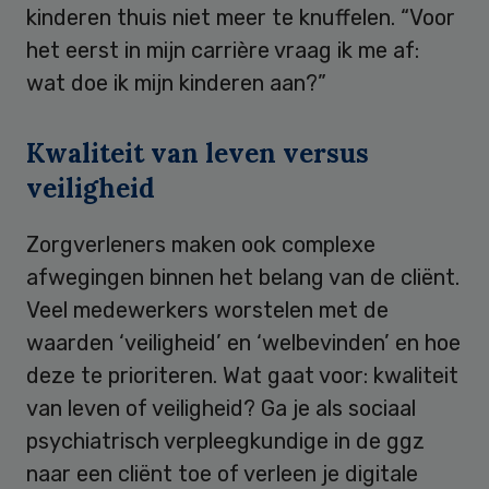
kinderen thuis niet meer te knuffelen. “Voor
het eerst in mijn carrière vraag ik me af:
wat doe ik mijn kinderen aan?”
Kwaliteit van leven versus
veiligheid
Zorgverleners maken ook complexe
afwegingen binnen het belang van de cliënt.
Veel medewerkers worstelen met de
waarden ‘veiligheid’ en ‘welbevinden’ en hoe
deze te prioriteren. Wat gaat voor: kwaliteit
van leven of veiligheid? Ga je als sociaal
psychiatrisch verpleegkundige in de ggz
naar een cliënt toe of verleen je digitale