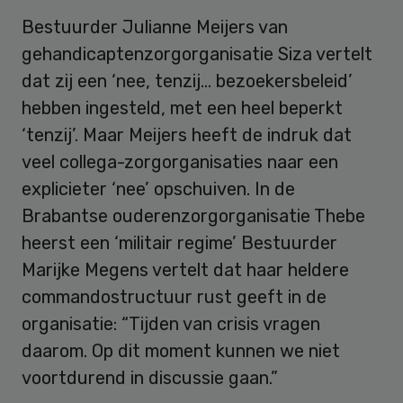
Bestuurder Julianne Meijers van
gehandicaptenzorgorganisatie Siza vertelt
dat zij een ‘nee, tenzij… bezoekersbeleid’
hebben ingesteld, met een heel beperkt
‘tenzij’. Maar Meijers heeft de indruk dat
veel collega-zorgorganisaties naar een
explicieter ‘nee’ opschuiven. In de
Brabantse ouderenzorgorganisatie Thebe
heerst een ‘militair regime’ Bestuurder
Marijke Megens vertelt dat haar heldere
commandostructuur rust geeft in de
organisatie: “Tijden van crisis vragen
daarom. Op dit moment kunnen we niet
voortdurend in discussie gaan.”