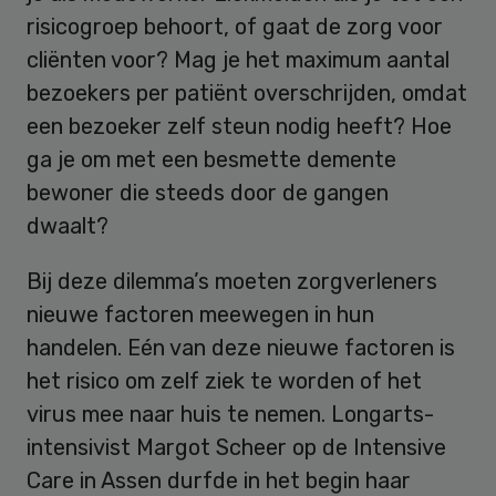
risicogroep behoort, of gaat de zorg voor
cliënten voor? Mag je het maximum aantal
bezoekers per patiënt overschrijden, omdat
een bezoeker zelf steun nodig heeft? Hoe
ga je om met een besmette demente
bewoner die steeds door de gangen
dwaalt?
Bij deze dilemma’s moeten zorgverleners
nieuwe factoren meewegen in hun
handelen. Eén van deze nieuwe factoren is
het risico om zelf ziek te worden of het
virus mee naar huis te nemen. Longarts-
intensivist Margot Scheer op de Intensive
Care in Assen durfde in het begin haar