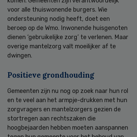
komen. Gemeenten zijn verantwoordelijk
voor alle thuiswonende burgers. Wie
ondersteuning nodig heeft, doet een
beroep op de Wmo. Inwonende huisgenoten
dienen ‘gebruikelijke zorg’ te verlenen. Maar
overige mantelzorg valt moeilijker af te
dwingen.
Positieve grondhouding
Gemeenten zijn nu nog op zoek naar hun rol
en te veel aan het armpje-drukken met hun
zorgvragers en mantelzorgers gezien de
stortregen aan rechtszaken die
hoogbejaarden hebben moeten aanspannen
tegen hun gemeente voor het behoud van