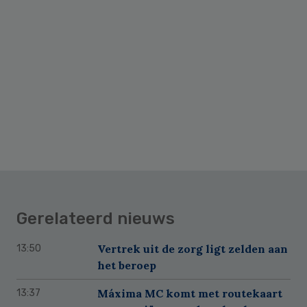
Gerelateerd nieuws
Vertrek uit de zorg ligt zelden aan
13:50
het beroep
Máxima MC komt met routekaart
13:37