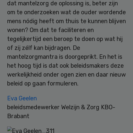
dat mantelzorg de oplossing is, beter zijn
om te onderzoeken wat de ouder wordende
mens nódig heeft om thuis te kunnen blijven
wonen? Om dat te faciliteren en
tegelijkertijd een beroep te doen op wat hij
of zij zélf kan bijdragen. De
mantelzorgmantra is doorgeprikt. En het is
het hoog tijd is dat ook beleidsmakers deze
werkelijkheid onder ogen zien en daar nieuw
beleid op gaan formuleren.
Eva Geelen
beleidsmedewerker Welzijn & Zorg KBO-
Brabant