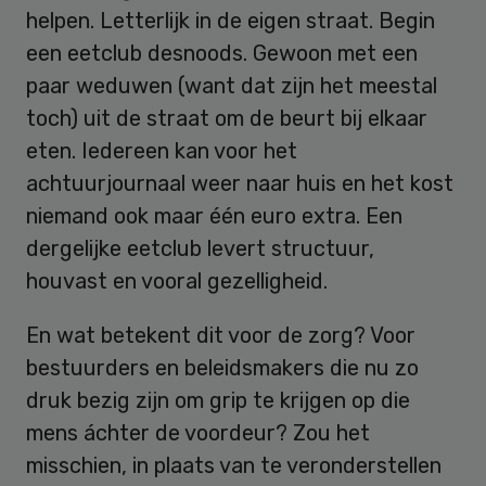
helpen. Letterlijk in de eigen straat. Begin
een eetclub desnoods. Gewoon met een
paar weduwen (want dat zijn het meestal
toch) uit de straat om de beurt bij elkaar
eten. Iedereen kan voor het
achtuurjournaal weer naar huis en het kost
niemand ook maar één euro extra. Een
dergelijke eetclub levert structuur,
houvast en vooral gezelligheid.
En wat betekent dit voor de zorg? Voor
bestuurders en beleidsmakers die nu zo
druk bezig zijn om grip te krijgen op die
mens áchter de voordeur? Zou het
misschien, in plaats van te veronderstellen