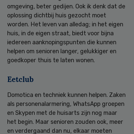
omgeving, beter gedijen. Ook ik denk dat de
oplossing dichtbij huis gezocht moet
worden. Het leven van alledag; in het eigen
huis, in de eigen straat, biedt voor bijna
iedereen aanknopingspunten die kunnen
helpen om senioren langer, gelukkiger en
goedkoper thuis te laten wonen.
Eetclub
Domotica en techniek kunnen helpen. Zaken
als personenalarmering, WhatsApp groepen
en Skypen met de huisarts zijn nog maar
het begin. Maar senioren zouden ook, meer
en verdergaand dan nu, elkaar moeten