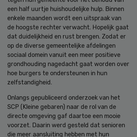
een half uurtje huishoudelijke hulp. Binnen
enkele maanden wordt een uitspraak van
de hoogste rechter verwacht. Hopelijk gaat
dat duidelijkheid en rust brengen. Zodat er
op de diverse gemeentelijke afdelingen
sociaal domein vanuit een meer positieve
grondhouding nagedacht gaat worden over
hoe burgers te ondersteunen in hun
zelfstandigheid.
Onlangs gepubliceerd onderzoek van het
SCP (Kleine gebaren) naar de rol van de
directe omgeving gaf daartoe een mooie
voorzet. Daarin werd gesteld dat senioren
die meer aansluiting hebben met hun