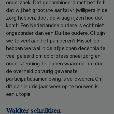
onderzoek. Dat gecombineerd met het feit
dat wij het grootste aantal vrijwilligers in de
zorg hebben, doet de vraag rijzen hoe dat
komt. Een Nederlandse oudere is echt niet
ongezonder dan een Duitse oudere. Of zijn
we te veel aan het pamperen? Misschien
hebben we wel in de afgelopen decennia te
veel geleerd om op professioneel zorg en
ondersteuning te leunen waardoor de door
de overheid zo vurig gewenste
participatiesamenleving is verdwenen. Om
dit dan in drie jaar weer op te bouwen is
een utopie.
Wakker schrikken