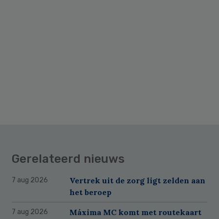
Gerelateerd nieuws
Vertrek uit de zorg ligt zelden aan
7 aug 2026
het beroep
Máxima MC komt met routekaart
7 aug 2026