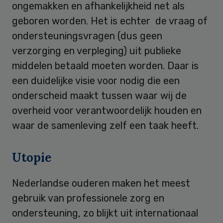
ongemakken en afhankelijkheid net als
geboren worden. Het is echter de vraag of
ondersteuningsvragen (dus geen
verzorging en verpleging) uit publieke
middelen betaald moeten worden. Daar is
een duidelijke visie voor nodig die een
onderscheid maakt tussen waar wij de
overheid voor verantwoordelijk houden en
waar de samenleving zelf een taak heeft.
Utopie
Nederlandse ouderen maken het meest
gebruik van professionele zorg en
ondersteuning, zo blijkt uit internationaal