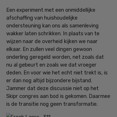
Een experiment met een onmiddellijke
afschaffing van huishoudelijke
ondersteuning kan ons als samenleving
wakker laten schrikken. In plaats van te
wijzen naar de overheid kijken we naar
elkaar. En zullen veel dingen gewoon
onderling geregeld worden, net zoals dat
nu al gebeurt en zoals we dat vroeger
deden. En voor wie het echt niet trekt is, is
er dan nog altijd bijzondere bijstand.
Jammer dat deze discussie niet op het
Skipr congres aan bod is gekomen. Daarmee
is de transitie nog geen transformatie.