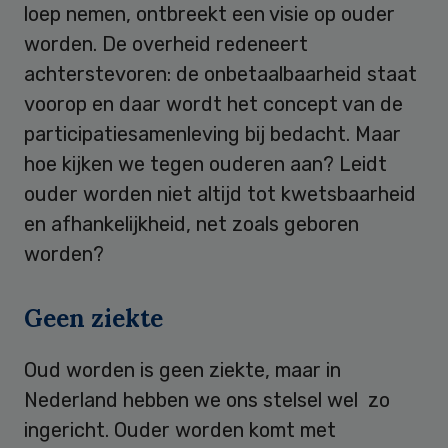
loep nemen, ontbreekt een visie op ouder
worden. De overheid redeneert
achterstevoren: de onbetaalbaarheid staat
voorop en daar wordt het concept van de
participatiesamenleving bij bedacht. Maar
hoe kijken we tegen ouderen aan? Leidt
ouder worden niet altijd tot kwetsbaarheid
en afhankelijkheid, net zoals geboren
worden?
Geen ziekte
Oud worden is geen ziekte, maar in
Nederland hebben we ons stelsel wel zo
ingericht. Ouder worden komt met