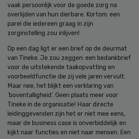
vaak persoonlijk voor de goede zorg na
overlijden van hun dierbare. Kortom: een
parel die iedereen graag in zijn
zorginstelling zou inlijven!
Op een dag ligt er een brief op de deurmat
van Tineke. Je zou zeggen: een bedankbrief
voor de uitstekende taakopvatting en
voorbeeldfunctie die zij vele jaren vervult.
Maar nee, het blijkt een verklaring van
‘boventalligheid’. Geen plaats meer voor
Tineke in de organisatie! Haar directe
leidinggevenden zijn het er niet mee eens,
maar de business case is onverbiddelijk en
kijkt naar functies en niet naar mensen. Een