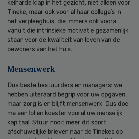
keiharde klap in het gezicht, niet alleen voor
Tineke, maar ook voor al haar collega’s in
het verpleeghuis, die immers ook vooral
vanuit die intrinsieke motivatie gezamenlijk
staan voor de kwaliteit van leven van de
bewoners van het huis.
Mensenwerk
Dus beste bestuurders en managers: we
hebben uiteraard begrip voor uw opgaven,
maar zorg is en blijft mensenwerk. Dus doe
me een lol en koester vooral uw menselijk
kapitaal. Stuur nooit meer dit soort
afschuwelijke brieven naar de Tinekes op