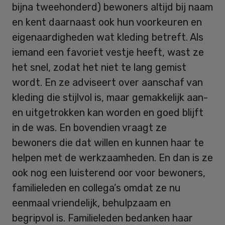
bijna tweehonderd) bewoners altijd bij naam
en kent daarnaast ook hun voorkeuren en
eigenaardigheden wat kleding betreft. Als
iemand een favoriet vestje heeft, wast ze
het snel, zodat het niet te lang gemist
wordt. En ze adviseert over aanschaf van
kleding die stijlvol is, maar gemakkelijk aan-
en uitgetrokken kan worden en goed blijft
in de was. En bovendien vraagt ze
bewoners die dat willen en kunnen haar te
helpen met de werkzaamheden. En dan is ze
ook nog een luisterend oor voor bewoners,
familieleden en collega’s omdat ze nu
eenmaal vriendelijk, behulpzaam en
begripvol is. Familieleden bedanken haar