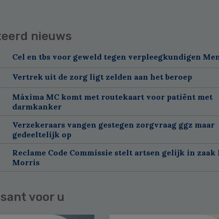
teerd nieuws
Cel en tbs voor geweld tegen verpleegkundigen Me
Vertrek uit de zorg ligt zelden aan het beroep
Máxima MC komt met routekaart voor patiënt met
darmkanker
Verzekeraars vangen gestegen zorgvraag ggz maar
gedeeltelijk op
Reclame Code Commissie stelt artsen gelijk in zaak 
Morris
sant voor u