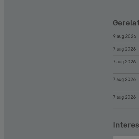
Gerela
9 aug 2026
7 aug 2026
7 aug 2026
7 aug 2026
7 aug 2026
Interes