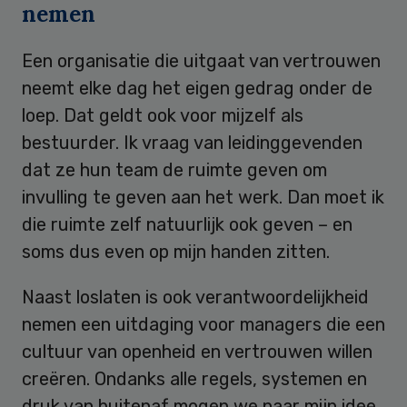
nemen
Een organisatie die uitgaat van vertrouwen
neemt elke dag het eigen gedrag onder de
loep. Dat geldt ook voor mijzelf als
bestuurder. Ik vraag van leidinggevenden
dat ze hun team de ruimte geven om
invulling te geven aan het werk. Dan moet ik
die ruimte zelf natuurlijk ook geven – en
soms dus even op mijn handen zitten.
Naast loslaten is ook verantwoordelijkheid
nemen een uitdaging voor managers die een
cultuur van openheid en vertrouwen willen
creëren. Ondanks alle regels, systemen en
druk van buitenaf mogen we naar mijn idee