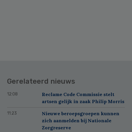
Gerelateerd nieuws
Reclame Code Commissie stelt
12:08
artsen gelijk in zaak Philip Morris
Nieuwe beroepsgroepen kunnen
11:23
zich aanmelden bij Nationale
Zorgreserve