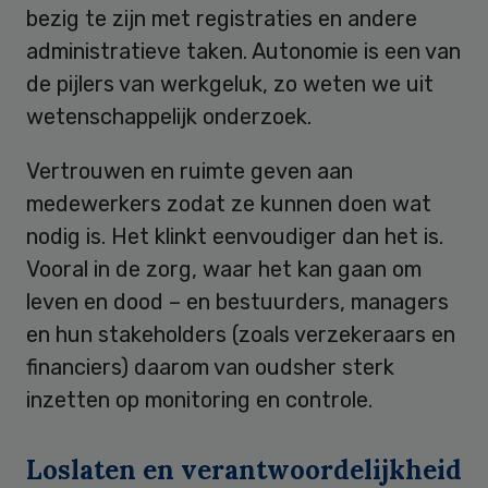
bezig te zijn met registraties en andere
administratieve taken. Autonomie is een van
de pijlers van werkgeluk, zo weten we uit
wetenschappelijk onderzoek.
Vertrouwen en ruimte geven aan
medewerkers zodat ze kunnen doen wat
nodig is. Het klinkt eenvoudiger dan het is.
Vooral in de zorg, waar het kan gaan om
leven en dood – en bestuurders, managers
en hun stakeholders (zoals verzekeraars en
financiers) daarom van oudsher sterk
inzetten op monitoring en controle.
Loslaten en verantwoordelijkheid