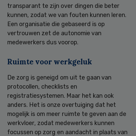
transparant te zijn over dingen die beter
kunnen, zodat we van fouten kunnen leren.
Een organisatie die gebaseerd is op
vertrouwen zet de autonomie van
medewerkers dus voorop.
Ruimte voor werkgeluk
De zorg is geneigd om uit te gaan van
protocollen, checklists en
registratiesystemen. Maar het kan ook
anders. Het is onze overtuiging dat het
mogelijk is om meer ruimte te geven aan de
werkvloer, zodat medewerkers kunnen
focussen op zorg en aandacht in plaats van