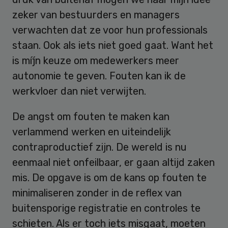
zeker van bestuurders en managers
verwachten dat ze voor hun professionals
staan. Ook als iets niet goed gaat. Want het
is míjn keuze om medewerkers meer
autonomie te geven. Fouten kan ik de
werkvloer dan niet verwijten.
De angst om fouten te maken kan
verlammend werken en uiteindelijk
contraproductief zijn. De wereld is nu
eenmaal niet onfeilbaar, er gaan altijd zaken
mis. De opgave is om de kans op fouten te
minimaliseren zonder in de reflex van
buitensporige registratie en controles te
schieten. Als er toch iets misgaat, moeten