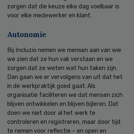
zorgen dat die keuze elke dag voelbaar is
voor elke medewerker en klant.
Autonomie
Bij Incluzio nemen we mensen aan van wie
we zien dat ze hun vak verstaan en we
zorgen dat ze weten wat hun taken zijn.
Dan gaan we er vervolgens van uit dat het
in de werkpraktijk goed gaat. Als
organisatie faciliteren we dat mensen zich
blijven ontwikkelen en blijven bijleren. Dat
doen we niet door al het werk te
controleren en registreren, maar door tijd
te nemen voor reflectie – en open en