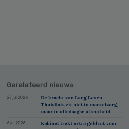
Gerelateerd nieuws
De kracht van Lang Leven
27 jul 2026
Thuisflats zit niet in mantelzorg,
maar in alledaagse attentheid
Kabinet trekt extra geld uit voor
6 jul 2026