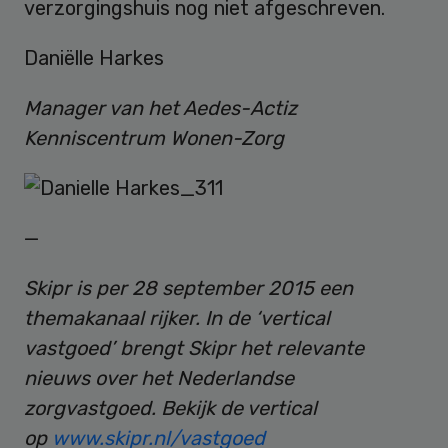
verzorgingshuis nog niet afgeschreven.
Daniëlle Harkes
Manager van het Aedes-Actiz
Kenniscentrum Wonen-Zorg
—
Skipr is per 28 september 2015 een
themakanaal rijker. In de ‘vertical
vastgoed’ brengt Skipr het relevante
nieuws over het Nederlandse
zorgvastgoed. Bekijk de vertical
op
www.skipr.nl/vastgoed