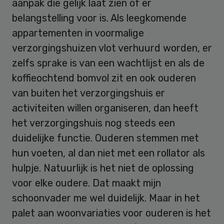
aanpak die gelijk laat zien of er
belangstelling voor is. Als leegkomende
appartementen in voormalige
verzorgingshuizen vlot verhuurd worden, er
zelfs sprake is van een wachtlijst en als de
koffieochtend bomvol zit en ook ouderen
van buiten het verzorgingshuis er
activiteiten willen organiseren, dan heeft
het verzorgingshuis nog steeds een
duidelijke functie. Ouderen stemmen met
hun voeten, al dan niet met een rollator als
hulpje. Natuurlijk is het niet de oplossing
voor elke oudere. Dat maakt mijn
schoonvader me wel duidelijk. Maar in het
palet aan woonvariaties voor ouderen is het