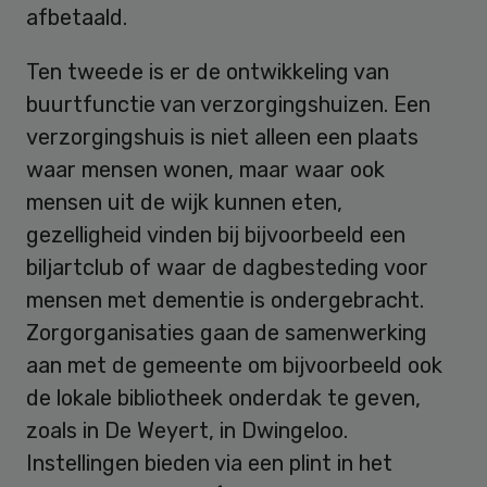
afbetaald.
Ten tweede is er de ontwikkeling van
buurtfunctie van verzorgingshuizen. Een
verzorgingshuis is niet alleen een plaats
waar mensen wonen, maar waar ook
mensen uit de wijk kunnen eten,
gezelligheid vinden bij bijvoorbeeld een
biljartclub of waar de dagbesteding voor
mensen met dementie is ondergebracht.
Zorgorganisaties gaan de samenwerking
aan met de gemeente om bijvoorbeeld ook
de lokale bibliotheek onderdak te geven,
zoals in De Weyert, in Dwingeloo.
Instellingen bieden via een plint in het