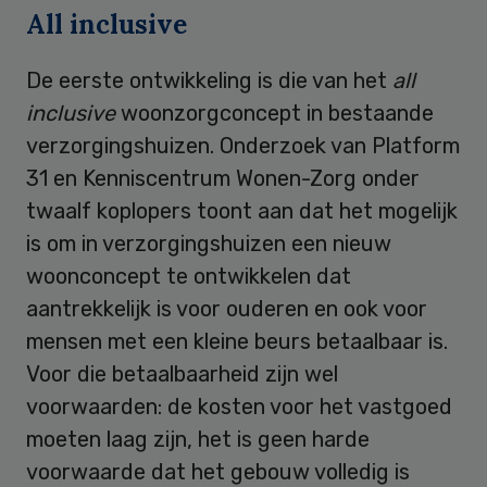
All inclusive
De eerste ontwikkeling is die van het
all
inclusive
woonzorgconcept in bestaande
verzorgingshuizen. Onderzoek van Platform
31 en Kenniscentrum Wonen-Zorg onder
twaalf koplopers toont aan dat het mogelijk
is om in verzorgingshuizen een nieuw
woonconcept te ontwikkelen dat
aantrekkelijk is voor ouderen en ook voor
mensen met een kleine beurs betaalbaar is.
Voor die betaalbaarheid zijn wel
voorwaarden: de kosten voor het vastgoed
moeten laag zijn, het is geen harde
voorwaarde dat het gebouw volledig is