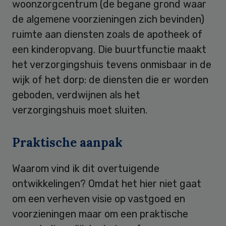
woonzorgcentrum (de begane grond waar
de algemene voorzieningen zich bevinden)
ruimte aan diensten zoals de apotheek of
een kinderopvang. Die buurtfunctie maakt
het verzorgingshuis tevens onmisbaar in de
wijk of het dorp: de diensten die er worden
geboden, verdwijnen als het
verzorgingshuis moet sluiten.
Praktische aanpak
Waarom vind ik dit overtuigende
ontwikkelingen? Omdat het hier niet gaat
om een verheven visie op vastgoed en
voorzieningen maar om een praktische