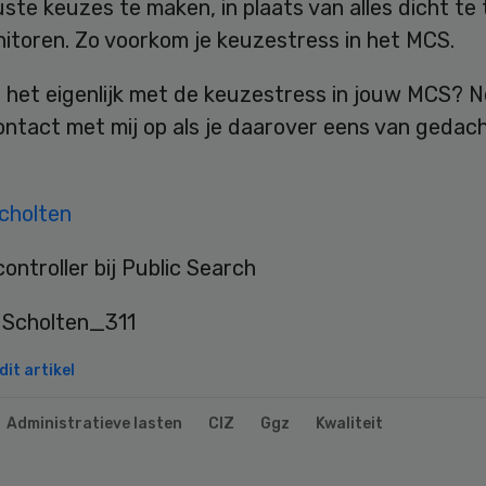
ste keuzes te maken, in plaats van alles dicht te
itoren. Zo voorkom je keuzestress in het MCS.
 het eigenlijk met de keuzestress in jouw MCS? 
ntact met mij op als je daarover eens van gedach
cholten
ontroller bij Public Search
it artikel
Administratieve lasten
CIZ
Ggz
Kwaliteit