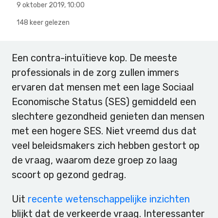
9 oktober 2019
,
10:00
148 keer gelezen
Een contra-intuïtieve kop. De meeste
professionals in de zorg zullen immers
ervaren dat mensen met een lage Sociaal
Economische Status (SES) gemiddeld een
slechtere gezondheid genieten dan mensen
met een hogere SES. Niet vreemd dus dat
veel beleidsmakers zich hebben gestort op
de vraag, waarom deze groep zo laag
scoort op gezond gedrag.
Uit
recente wetenschappelijke inzichten
blijkt dat de verkeerde vraag. Interessanter