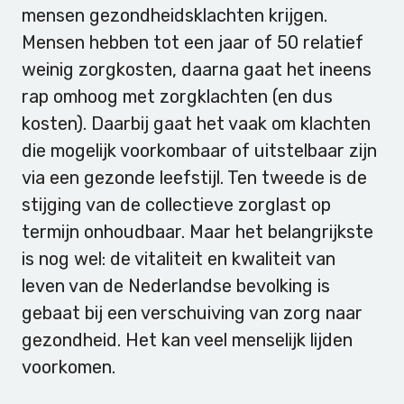
mensen gezondheidsklachten krijgen.
Mensen hebben tot een jaar of 50 relatief
weinig zorgkosten, daarna gaat het ineens
rap omhoog met zorgklachten (en dus
kosten). Daarbij gaat het vaak om klachten
die mogelijk voorkombaar of uitstelbaar zijn
via een gezonde leefstijl. Ten tweede is de
stijging van de collectieve zorglast op
termijn onhoudbaar. Maar het belangrijkste
is nog wel: de vitaliteit en kwaliteit van
leven van de Nederlandse bevolking is
gebaat bij een verschuiving van zorg naar
gezondheid. Het kan veel menselijk lijden
voorkomen.