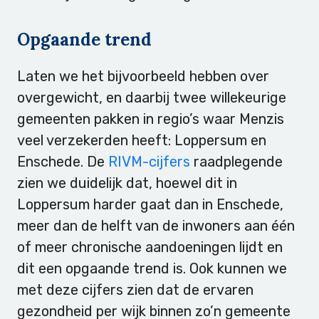
Opgaande trend
Laten we het bijvoorbeeld hebben over
overgewicht, en daarbij twee willekeurige
gemeenten pakken in regio’s waar Menzis
veel verzekerden heeft: Loppersum en
Enschede. De
RIVM-cijfers
raadplegende
zien we duidelijk dat, hoewel dit in
Loppersum harder gaat dan in Enschede,
meer dan de helft van de inwoners aan één
of meer chronische aandoeningen lijdt en
dit een opgaande trend is. Ook kunnen we
met deze cijfers zien dat de ervaren
gezondheid per wijk binnen zo’n gemeente