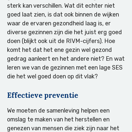
sterk kan verschillen. Wat dit echter niet
goed laat zien, is dat ook binnen de wijken
waar de ervaren gezondheid laag is, er
diverse gezinnen zijn die het juist erg goed
doen (blijkt ook uit de RIVM-cijfers). Hoe
komt het dat het ene gezin wel gezond
gedrag aanleert en het andere niet? En wat
leren we van de gezinnen met een lage SES
die het wel goed doen op dit vlak?
Effectieve preventie
We moeten de samenleving helpen een
omslag te maken van het herstellen en
genezen van mensen die ziek zijn naar het