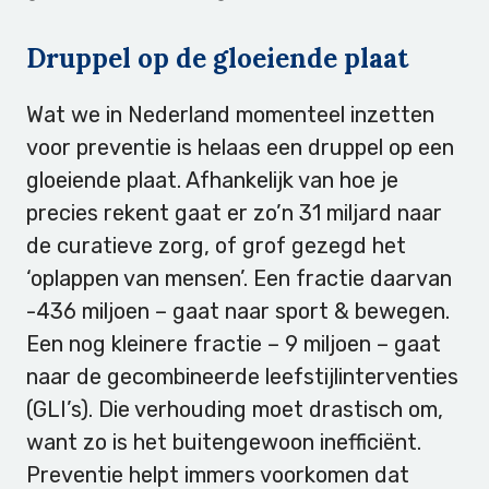
Druppel op de gloeiende plaat
Wat we in Nederland momenteel inzetten
voor preventie is helaas een druppel op een
gloeiende plaat. Afhankelijk van hoe je
precies rekent gaat er zo’n 31 miljard naar
de curatieve zorg, of grof gezegd het
‘oplappen van mensen’. Een fractie daarvan
-436 miljoen – gaat naar sport & bewegen.
Een nog kleinere fractie – 9 miljoen – gaat
naar de gecombineerde leefstijlinterventies
(GLI’s). Die verhouding moet drastisch om,
want zo is het buitengewoon inefficiënt.
Preventie helpt immers voorkomen dat