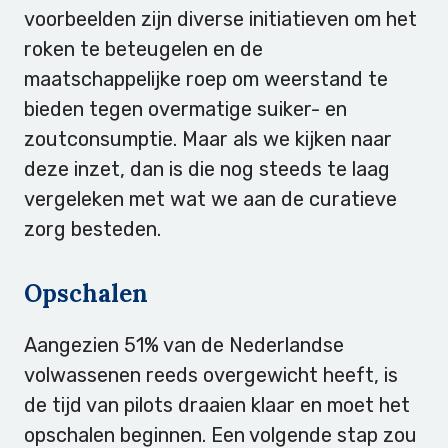
voorbeelden zijn diverse initiatieven om het
roken te beteugelen en de
maatschappelijke roep om weerstand te
bieden tegen overmatige suiker- en
zoutconsumptie. Maar als we kijken naar
deze inzet, dan is die nog steeds te laag
vergeleken met wat we aan de curatieve
zorg besteden.
Opschalen
Aangezien 51% van de Nederlandse
volwassenen reeds overgewicht heeft, is
de tijd van pilots draaien klaar en moet het
opschalen beginnen. Een volgende stap zou