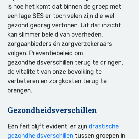
is hoe het komt dat binnen de groep met
een lage SES er toch velen zijn die wel
gezond gedrag vertonen. Uit dat inzicht
kan slimmer beleid van overheden,
zorgaanbieders én zorgverzekeraars
volgen. Preventiebeleid om
gezondheidsverschillen terug te dringen,
de vitaliteit van onze bevolking te
verbeteren en zorgkosten terug te
brengen.
Gezondheidsverschillen
Eén feit blijft evident: er zijn
drastische
gezondheidsverschillen
tussen groepen in