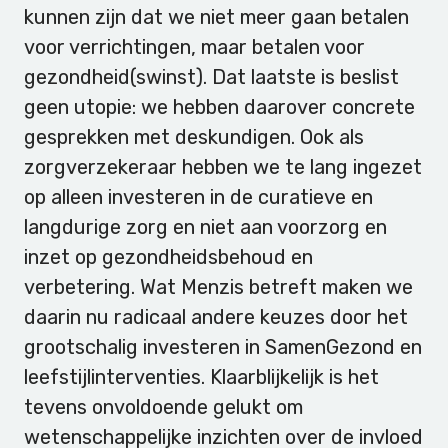
kunnen zijn dat we niet meer gaan betalen
voor verrichtingen, maar betalen voor
gezondheid(swinst). Dat laatste is beslist
geen utopie: we hebben daarover concrete
gesprekken met deskundigen. Ook als
zorgverzekeraar hebben we te lang ingezet
op alleen investeren in de curatieve en
langdurige zorg en niet aan voorzorg en
inzet op gezondheidsbehoud en
verbetering. Wat Menzis betreft maken we
daarin nu radicaal andere keuzes door het
grootschalig investeren in SamenGezond en
leefstijlinterventies. Klaarblijkelijk is het
tevens onvoldoende gelukt om
wetenschappelijke inzichten over de invloed