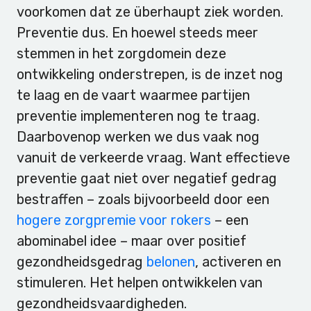
voorkomen dat ze überhaupt ziek worden.
Preventie dus. En hoewel steeds meer
stemmen in het zorgdomein deze
ontwikkeling onderstrepen, is de inzet nog
te laag en de vaart waarmee partijen
preventie implementeren nog te traag.
Daarbovenop werken we dus vaak nog
vanuit de verkeerde vraag. Want effectieve
preventie gaat niet over negatief gedrag
bestraffen – zoals bijvoorbeeld door een
hogere zorgpremie voor rokers
– een
abominabel idee – maar over positief
gezondheidsgedrag
belonen
, activeren en
stimuleren. Het helpen ontwikkelen van
gezondheidsvaardigheden.