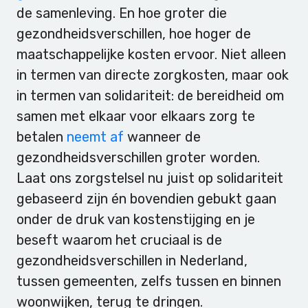
de samenleving. En hoe groter die
gezondheidsverschillen, hoe hoger de
maatschappelijke kosten ervoor. Niet alleen
in termen van directe zorgkosten, maar ook
in termen van solidariteit: de bereidheid om
samen met elkaar voor elkaars zorg te
betalen
neemt af
wanneer de
gezondheidsverschillen groter worden.
Laat ons zorgstelsel nu juist op solidariteit
gebaseerd zijn én bovendien gebukt gaan
onder de druk van kostenstijging en je
beseft waarom het cruciaal is de
gezondheidsverschillen in Nederland,
tussen gemeenten, zelfs tussen en binnen
woonwijken, terug te dringen.