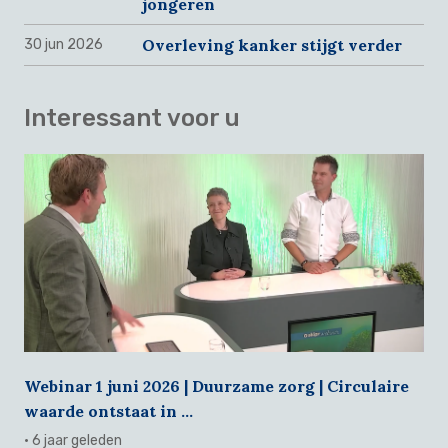
jongeren
Overleving kanker stijgt verder
30 jun 2026
Interessant voor u
Webinar 1 juni 2026 | Duurzame zorg | Circulaire
waarde ontstaat in ...
· 6 jaar geleden