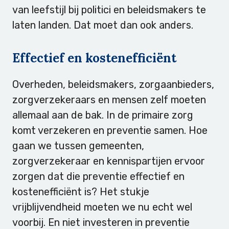
van leefstijl bij politici en beleidsmakers te
laten landen. Dat moet dan ook anders.
Effectief en kostenefficiënt
Overheden, beleidsmakers, zorgaanbieders,
zorgverzekeraars en mensen zelf moeten
allemaal aan de bak. In de primaire zorg
komt verzekeren en preventie samen. Hoe
gaan we tussen gemeenten,
zorgverzekeraar en kennispartijen ervoor
zorgen dat die preventie effectief en
kostenefficiënt is? Het stukje
vrijblijvendheid moeten we nu echt wel
voorbij. En niet investeren in preventie