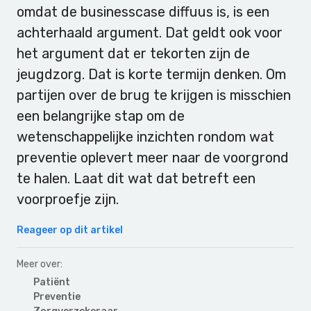
omdat de businesscase diffuus is, is een
achterhaald argument. Dat geldt ook voor
het argument dat er tekorten zijn de
jeugdzorg. Dat is korte termijn denken. Om
partijen over de brug te krijgen is misschien
een belangrijke stap om de
wetenschappelijke inzichten rondom wat
preventie oplevert meer naar de voorgrond
te halen. Laat dit wat dat betreft een
voorproefje zijn.
Reageer op dit artikel
Meer over:
Patiënt
Preventie