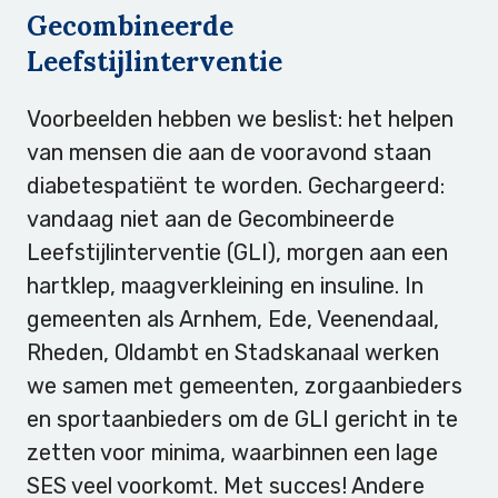
Gecombineerde
Leefstijlinterventie
Voorbeelden hebben we beslist: het helpen
van mensen die aan de vooravond staan
diabetespatiënt te worden. Gechargeerd:
vandaag niet aan de Gecombineerde
Leefstijlinterventie (GLI), morgen aan een
hartklep, maagverkleining en insuline. In
gemeenten als Arnhem, Ede, Veenendaal,
Rheden, Oldambt en Stadskanaal werken
we samen met gemeenten, zorgaanbieders
en sportaanbieders om de GLI gericht in te
zetten voor minima, waarbinnen een lage
SES veel voorkomt. Met succes! Andere